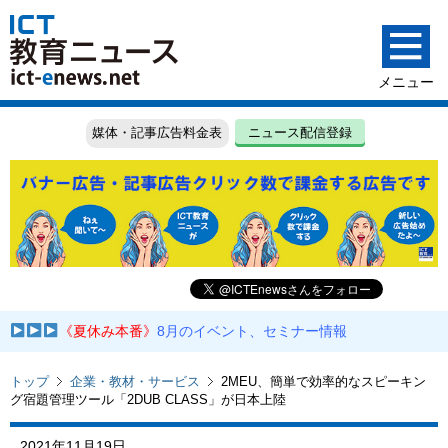
媒体・記事広告料金表
ニュース配信登録
《夏休み本番》
8月のイベント、セミナー情報
トップ
企業・教材・サービス
2MEU、簡単で効率的なスピーキン
グ宿題管理ツール「2DUB CLASS」が日本上陸
2021年11月19日