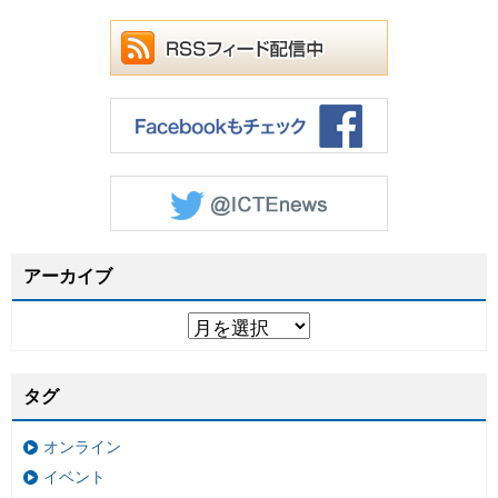
アーカイブ
タグ
オンライン
イベント