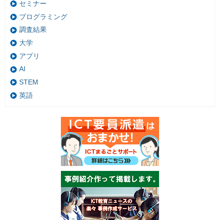
セミナー
プログラミング
調査結果
大学
アプリ
AI
STEM
英語