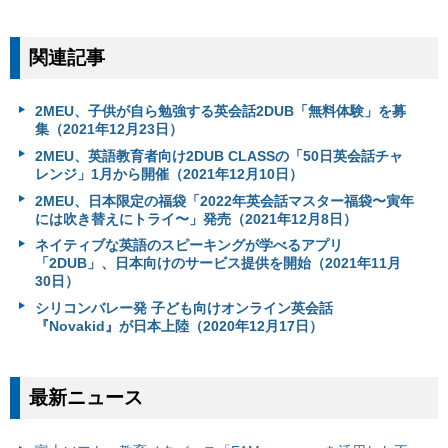
関連記事
2MEU、子供が自ら勉強する英会話2DUB「無料体験」を募
集（2021年12月23日）
2MEU、英語教育者向け2DUB CLASSの「50日英会話チャ
レンジ」1月から開催（2021年12月10日）
2MEU、日本限定の福袋「2022年英会話マスター福袋〜寅年
には吹き替えにトライ〜」発売（2021年12月8日）
ネイティブな英語のスピーキングが学べるアプリ
「2DUB」、日本向けのサービス提供を開始（2021年11月
30日）
シリコンバレー発 子ども向けオンライン英会話
『Novakid』が日本上陸（2020年12月17日）
最新ニュース