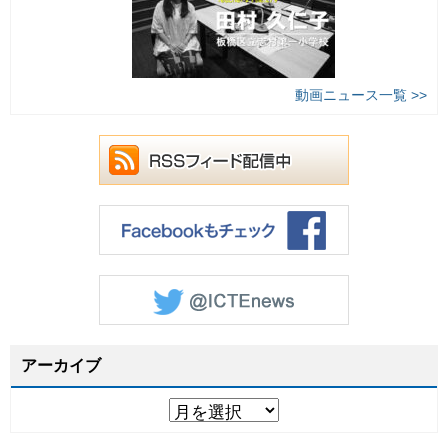
動画ニュース一覧 >>
アーカイブ