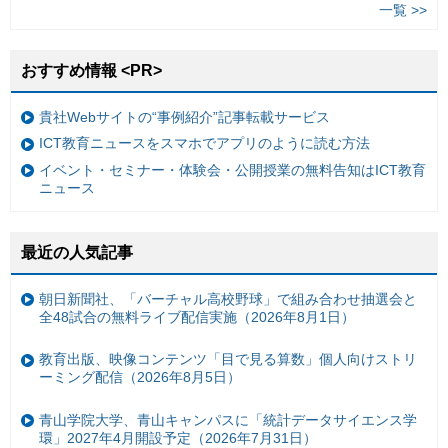
一覧 >>
おすすめ情報 <PR>
貴社Webサイトの“事例紹介”記事転載サービス
ICT教育ニュースをスマホでアプリのように読む方法
イベント・セミナー・体験会・公開授業の無料告知はICT教育
ニュース
最近の人気記事
朝日新聞社、「バーチャル高校野球」で組み合わせ抽選会と
全48試合の無料ライブ配信実施（2026年8月1日）
教育出版、映像コンテンツ「目で見る算数」個人向けストリ
ーミング配信（2026年8月5日）
青山学院大学、青山キャンパスに「統計データサイエンス学
環」2027年4月開設予定（2026年7月31日）