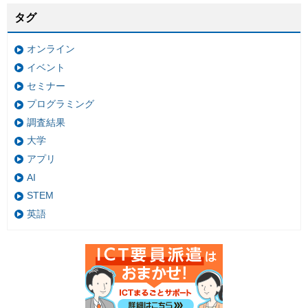
タグ
オンライン
イベント
セミナー
プログラミング
調査結果
大学
アプリ
AI
STEM
英語