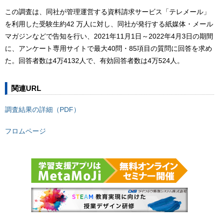
この調査は、同社が管理運営する資料請求サービス「テレメール」
を利用した受験生約42 万人に対し、同社が発行する紙媒体・メール
マガジンなどで告知を行い、2021年11月1日～2022年4月3日の期間
に、アンケート専用サイトで最大40問・85項目の質問に回答を求め
た。回答者数は4万4132人で、有効回答者数は4万524人。
関連URL
調査結果の詳細（PDF）
フロムページ