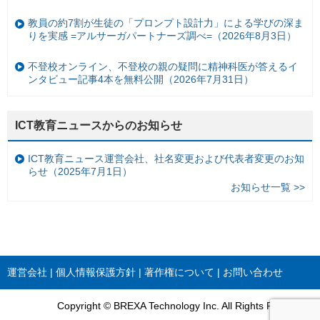
教員の約7割が生徒の「プロンプト設計力」による学びの深ま
りを実感 =アルサーガパートナーズ調べ=（2026年8月3日）
不登校オンライン、不登校の親の疑問に精神科医が答えるイ
ンタビュー記事4本を無料公開（2026年7月31日）
ICT教育ニュースからのお知らせ
ICT教育ニュース運営会社、社名変更および代表者変更のお知
らせ（2025年7月1日）
お知らせ一覧 >>
運営会社
個人情報保護方針
著作権について
お問い合わせ
Copyright © BREXA Technology Inc. All Rights Reserved.