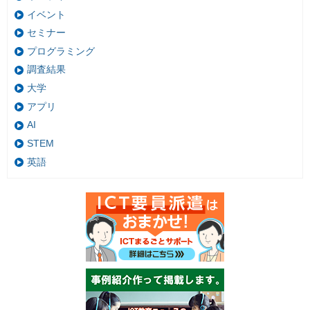
イベント
セミナー
プログラミング
調査結果
大学
アプリ
AI
STEM
英語