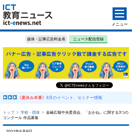
媒体・記事広告料金表
ニュース配信登録
《夏休み本番》
8月のイベント、セミナー情報
トップ
学校・団体
金融広報中央委員会、「おかね」に関する3つの
コンクール 作品募集
2022年6月9日