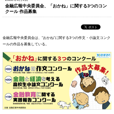
金融広報中央委員会、「おかね」に関する3つのコン
クール 作品募集
金融広報中央委員会は、”おかね”に関する3つの作文・小論文コンク
ールの作品を募集している。