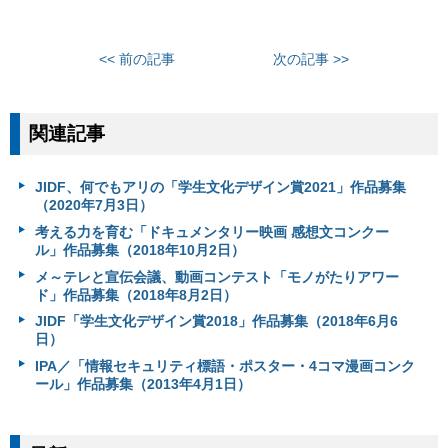
<< 前の記事
次の記事 >>
関連記事
JIDF、何でもアリの「学生文化デザイン賞2021」作品募集
（2020年7月3日）
考える力を育む「ドキュメンタリー映画 感想文コンクー
ル」作品募集（2018年10月2日）
メ～テレと宣伝会議、動画コンテスト「モノがたりアワー
ド」作品募集（2018年8月2日）
JIDF「学生文化デザイン賞2018」作品募集（2018年6月6
日）
IPA／「情報セキュリティ標語・ポスター・4コマ漫画コンク
ール」作品募集（2013年4月1日）