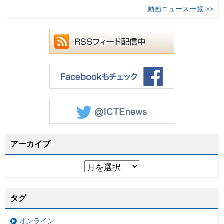
動画ニュース一覧 >>
アーカイブ
タグ
オンライン