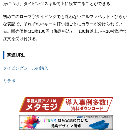
身につけ、タイピングスキル向上に役立てることができる。
初めてのローマ字タイピングでも迷わないアルファベット・ひらが
な表記で、それぞれのキーを打つ指ごとにカラーが分けられてい
る。販売価格は1枚100円（郵送料込）、100枚以上から10枚単位で
注文を受け付ける。
関連URL
タイピングシールの購入
ミラボ