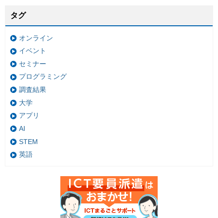
タグ
オンライン
イベント
セミナー
プログラミング
調査結果
大学
アプリ
AI
STEM
英語