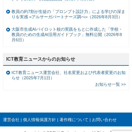
教員の約7割が生徒の「プロンプト設計力」による学びの深ま
りを実感 =アルサーガパートナーズ調べ=（2026年8月3日）
大阪市生成AIパイロット校の実践をもとに作成した「学校・
教員のための生成AI活用ガイドブック」無料公開（2026年8
月6日）
ICT教育ニュースからのお知らせ
ICT教育ニュース運営会社、社名変更および代表者変更のお知
らせ（2025年7月1日）
お知らせ一覧 >>
運営会社
個人情報保護方針
著作権について
お問い合わせ