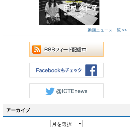
動画ニュース一覧 >>
アーカイブ