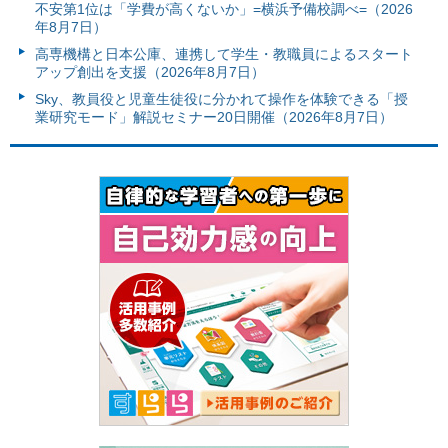
不安第1位は「学費が高くないか」=横浜予備校調べ=（2026
年8月7日）
高専機構と日本公庫、連携して学生・教職員によるスタート
アップ創出を支援（2026年8月7日）
Sky、教員役と児童生徒役に分かれて操作を体験できる「授
業研究モード」解説セミナー20日開催（2026年8月7日）