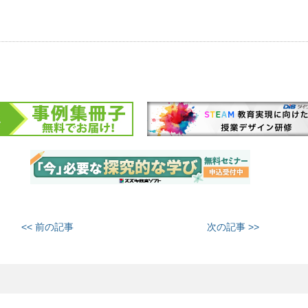
<< 前の記事
次の記事 >>