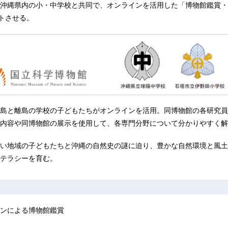
沖縄県内の小・中学校と共同で、オンラインを活用した「博物館鑑賞・
ートさせる。
島と離島の学校の子どもたちがオンラインを活用。同博物館の各研究員
内容や同博物館の展示を使用して、各専門分野について分かりやすく解
い地域の子どもたちと沖縄の自然史の謎に迫り、豊かな自然環境と風土
テラシーを育む。
ンによる博物館鑑賞