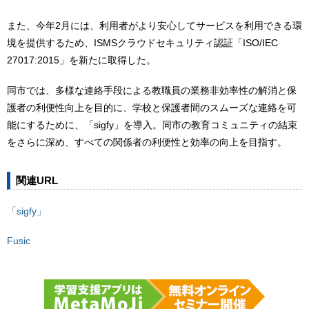
また、今年2月には、利用者がより安心してサービスを利用できる環
境を提供するため、ISMSクラウドセキュリティ認証「ISO/IEC
27017:2015」を新たに取得した。
同市では、多様な連絡手段による教職員の業務非効率性の解消と保
護者の利便性向上を目的に、学校と保護者間のスムーズな連絡を可
能にするために、「sigfy」を導入。同市の教育コミュニティの結束
をさらに深め、すべての関係者の利便性と効率の向上を目指す。
関連URL
「sigfy」
Fusic