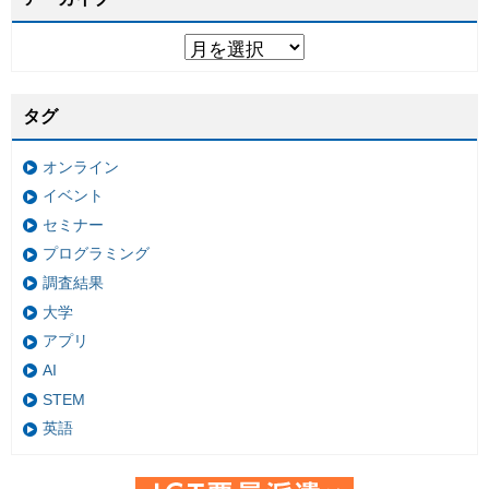
タグ
オンライン
イベント
セミナー
プログラミング
調査結果
大学
アプリ
AI
STEM
英語