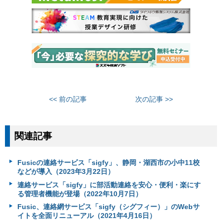
<< 前の記事
次の記事 >>
関連記事
Fusicの連絡サービス「sigfy」、静岡・湖西市の小中11校
などが導入（2023年3月22日）
連絡サービス「sigfy」に部活動連絡を安心・便利・楽にす
る管理者機能が登場（2022年10月7日）
Fusic、連絡網サービス「sigfy（シグフィー）」のWebサ
イトを全面リニューアル（2021年4月16日）