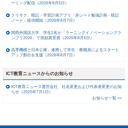
ーミング配信（2026年8月5日）
クリサク、暗記・学習計画アプリ「赤シート勉強計画 - 暗記
ノート」提供開始（2026年8月7日）
関西外国語大学、学生2名が「ラーニングイノベーショングラ
ンプリ2026」で奨励賞受賞（2026年8月5日）
高専機構と日本公庫、連携して学生・教職員によるスタート
アップ創出を支援（2026年8月7日）
ICT教育ニュースからのお知らせ
ICT教育ニュース運営会社、社名変更および代表者変更のお知
らせ（2025年7月1日）
お知らせ一覧 >>