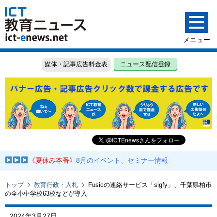
媒体・記事広告料金表
ニュース配信登録
《夏休み本番》
8月のイベント、セミナー情報
トップ
教育行政・入札
Fusicの連絡サービス「sigfy」、千葉県柏市
の全小中学校63校などが導入
2024年3月27日