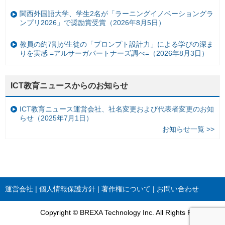
関西外国語大学、学生2名が「ラーニングイノベーショングラ
ンプリ2026」で奨励賞受賞（2026年8月5日）
教員の約7割が生徒の「プロンプト設計力」による学びの深ま
りを実感 =アルサーガパートナーズ調べ=（2026年8月3日）
ICT教育ニュースからのお知らせ
ICT教育ニュース運営会社、社名変更および代表者変更のお知
らせ（2025年7月1日）
お知らせ一覧 >>
運営会社
個人情報保護方針
著作権について
お問い合わせ
Copyright © BREXA Technology Inc. All Rights Reserved.