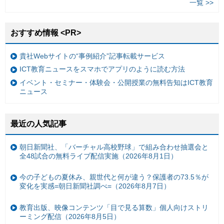
一覧 >>
おすすめ情報 <PR>
貴社Webサイトの“事例紹介”記事転載サービス
ICT教育ニュースをスマホでアプリのように読む方法
イベント・セミナー・体験会・公開授業の無料告知はICT教育
ニュース
最近の人気記事
朝日新聞社、「バーチャル高校野球」で組み合わせ抽選会と
全48試合の無料ライブ配信実施（2026年8月1日）
今の子どもの夏休み、親世代と何が違う？保護者の73.5％が
変化を実感=朝日新聞社調べ=（2026年8月7日）
教育出版、映像コンテンツ「目で見る算数」個人向けストリ
ーミング配信（2026年8月5日）