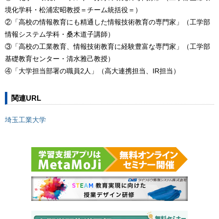
境化学科・松浦宏昭教授＝チーム統括役＝）
②「高校の情報教育にも精通した情報技術教育の専門家」（工学部
情報システム学科・桑木道子講師）
③「高校の工業教育、情報技術教育に経験豊富な専門家」（工学部
基礎教育センター・清水雅己教授）
④「大学担当部署の職員2人」（高大連携担当、IR担当）
関連URL
埼玉工業大学