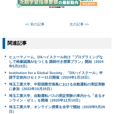
<< 前の記事
次の記事 >>
関連記事
ヒューマノーム、DXハイスクール向け「プログラミングな
しで画像認識AIをつくる 講師付き授業プラン」開始（2024
年5月23日）
Institution for a Global Society、「DXハイスクール」申
請予定校向けセミナー31日開催（2024年1月18日）
埼玉工業大学、中部国際空港島における自動運転の実証実験
に参加（2022年10月25日）
埼玉工業大学、自動運転バスの実証実験の車内から「走るオ
ンライン・ゼミ」を開催（2020年12月10日）
埼玉工業大学、オンライン授業を全学で開始（2020年5月26
日）