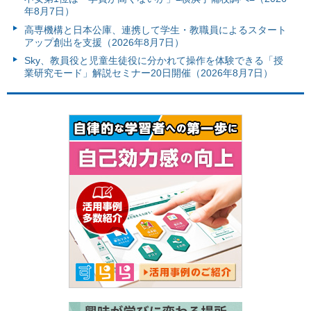
年8月7日）
高専機構と日本公庫、連携して学生・教職員によるスタート
アップ創出を支援（2026年8月7日）
Sky、教員役と児童生徒役に分かれて操作を体験できる「授
業研究モード」解説セミナー20日開催（2026年8月7日）