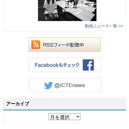
動画ニュース一覧 >>
アーカイブ