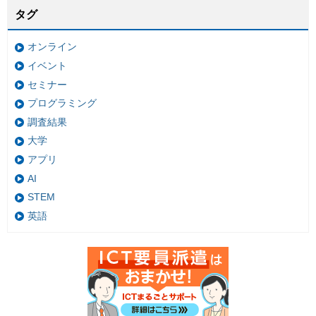
タグ
オンライン
イベント
セミナー
プログラミング
調査結果
大学
アプリ
AI
STEM
英語