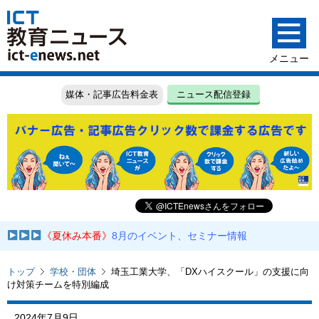
媒体・記事広告料金表
ニュース配信登録
《夏休み本番》
8月のイベント、セミナー情報
トップ
学校・団体
埼玉工業大学、「DXハイスクール」の支援に向
け対策チームを特別編成
2024年7月9日