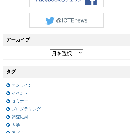
アーカイブ
タグ
オンライン
イベント
セミナー
プログラミング
調査結果
大学
アプリ