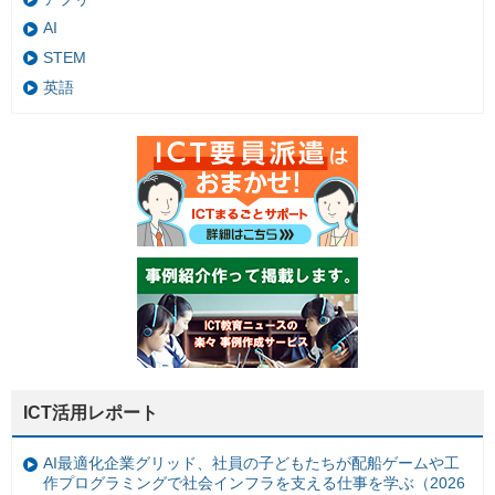
AI
STEM
英語
ICT活用レポート
AI最適化企業グリッド、社員の子どもたちが配船ゲームや工
作プログラミングで社会インフラを支える仕事を学ぶ（2026