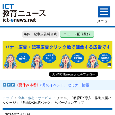
媒体・記事広告料金表
ニュース配信登録
《夏休み本番》
8月のイベント、セミナー情報
トップ
企業・教材・サービス
チエル、「教育DX導入・推進支援パ
ッケージ」「教育DX体感パック」をバージョンアップ
2024年7月24日