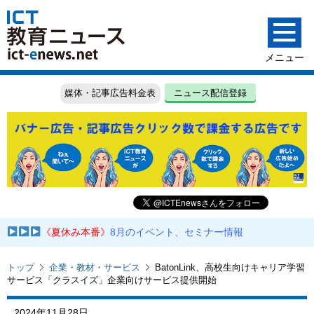
媒体・記事広告料金表
ニュース配信登録
《夏休み本番》
8月のイベント、セミナー情報
トップ
企業・教材・サービス
BatonLink、高校生向けキャリア学習
サービス「クラスイズ」企業向けサービス提供開始
2024年11月28日