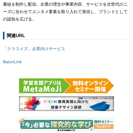
番組を制作し配信。企業の理念や事業内容、サービスを次世代のニ
ーズに合わせてエンタメ要素を取り入れて発信し、ブランドとして
の認知を広げる。
関連URL
「クラスイズ」企業向けサービス
BatonLink