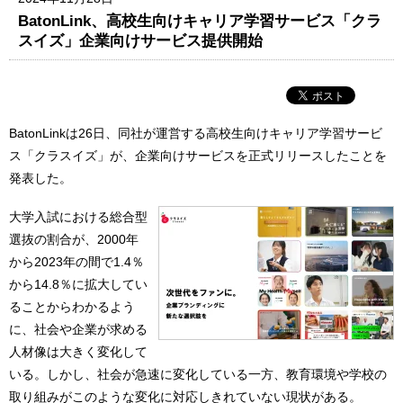
BatonLink、高校生向けキャリア学習サービス「クラ
スイズ」企業向けサービス提供開始
BatonLinkは26日、同社が運営する高校生向けキャリア学習サービ
ス「クラスイズ」が、企業向けサービスを正式リリースしたことを
発表した。
大学入試における総合型
選抜の割合が、2000年
から2023年の間で1.4％
から14.8％に拡大してい
ることからわかるよう
に、社会や企業が求める
人材像は大きく変化して
いる。しかし、社会が急速に変化している一方、教育環境や学校の
取り組みがこのような変化に対応しきれていない現状がある。