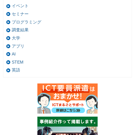
イベント
セミナー
プログラミング
調査結果
大学
アプリ
AI
STEM
英語