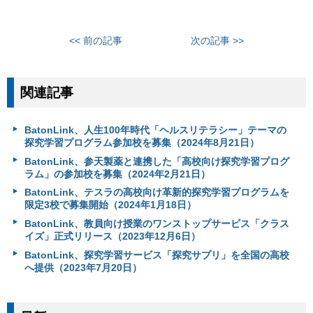
<< 前の記事
次の記事 >>
関連記事
BatonLink、人生100年時代「ヘルスリテラシー」テーマの
探究学習プログラム参加校を募集（2024年8月21日）
BatonLink、参天製薬と連携した「高校向け探究学習プログ
ラム」の参加校を募集（2024年2月21日）
BatonLink、テスラの高校向け革新的探究学習プログラムを
限定3校で募集開始（2024年1月18日）
BatonLink、教員向け授業のワンストップサービス「クラス
イズ」正式リリース（2023年12月6日）
BatonLink、探究学習サービス「探究サプリ」を全国の高校
へ提供（2023年7月20日）