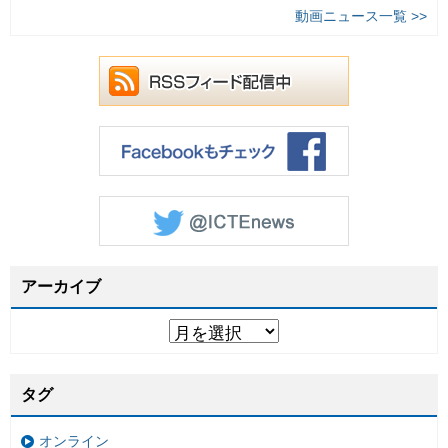
動画ニュース一覧 >>
アーカイブ
タグ
オンライン