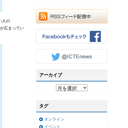
い人の
Iが広まってい
アーカイブ
タグ
オンライン
イベント