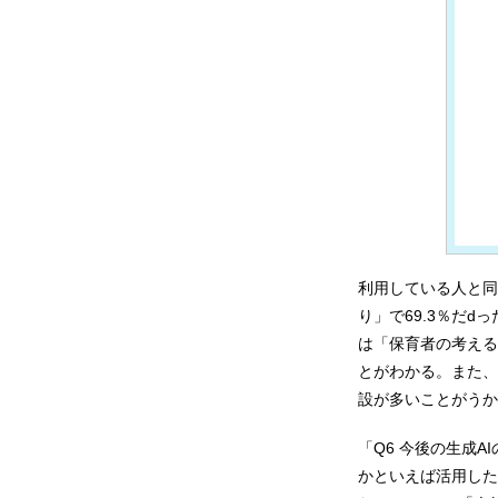
利用している人と同
り」で69.3％だ
は「保育者の考える
とがわかる。また、
設が多いことがうか
「Q6 今後の生成
かといえば活用した