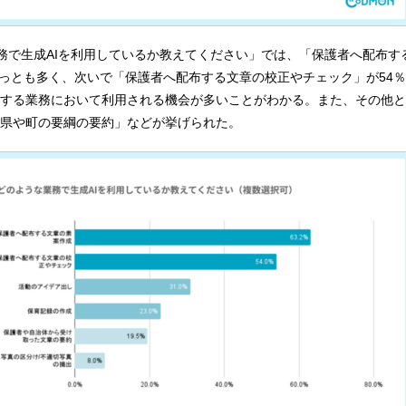
業務で生成AIを利用しているか教えてください」では、「保護者へ配布す
ともっとも多く、次いで「保護者へ配布する文章の校正やチェック」が54
する業務において利用される機会が多いことがわかる。また、その他と
県や町の要綱の要約」などが挙げられた。