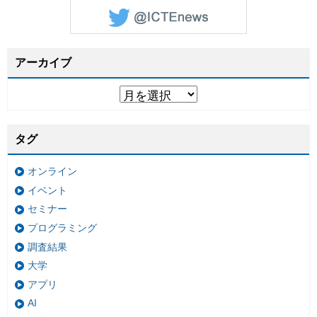
アーカイブ
タグ
オンライン
イベント
セミナー
プログラミング
調査結果
大学
アプリ
AI