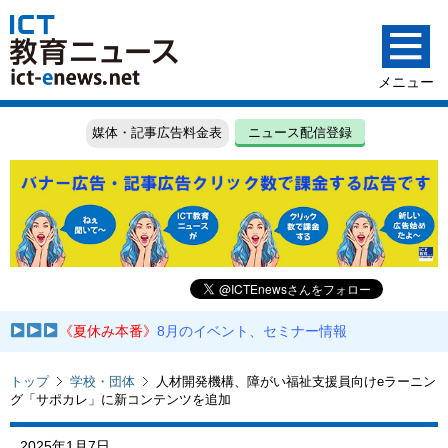
媒体・記事広告料金表
ニュース配信登録
《夏休み本番》
8月のイベント、セミナー情報
トップ
学校・団体
人材開発機構、障がい福祉支援員向けeラーニン
グ「サポカレ」に新コンテンツを追加
2025年1月7日