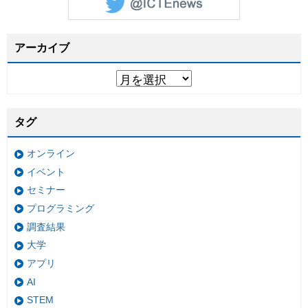
アーカイブ
タグ
オンライン
イベント
セミナー
プログラミング
調査結果
大学
アプリ
AI
STEM