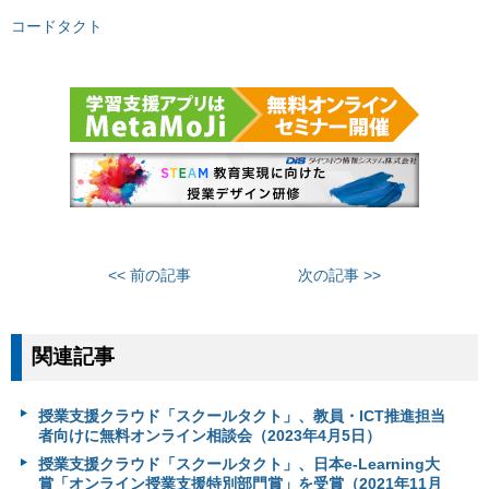
コードタクト
<< 前の記事
次の記事 >>
関連記事
授業支援クラウド「スクールタクト」、教員・ICT推進担当
者向けに無料オンライン相談会（2023年4月5日）
授業支援クラウド「スクールタクト」、日本e-Learning大
賞「オンライン授業支援特別部門賞」を受賞（2021年11月