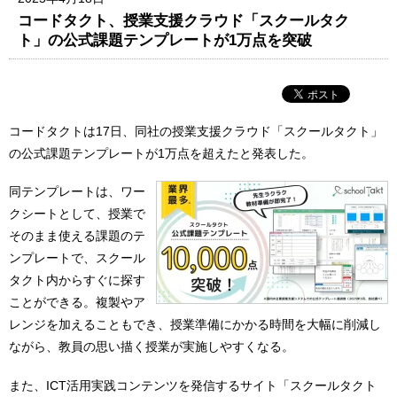
コードタクト、授業支援クラウド「スクールタク
ト」の公式課題テンプレートが1万点を突破
コードタクトは17日、同社の授業支援クラウド「スクールタクト」
の公式課題テンプレートが1万点を超えたと発表した。
同テンプレートは、ワー
クシートとして、授業で
そのまま使える課題のテ
ンプレートで、スクール
タクト内からすぐに探す
ことができる。複製やア
レンジを加えることもでき、授業準備にかかる時間を大幅に削減し
ながら、教員の思い描く授業が実施しやすくなる。
また、ICT活用実践コンテンツを発信するサイト「スクールタクト