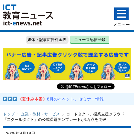
媒体・記事広告料金表
ニュース配信登録
《夏休み本番》
8月のイベント、セミナー情報
トップ
企業・教材・サービス
コードタクト、授業支援クラウド
「スクールタクト」の公式課題テンプレートが1万点を突破
2025年4月18日