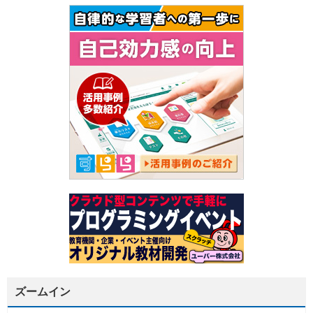
ズームイン