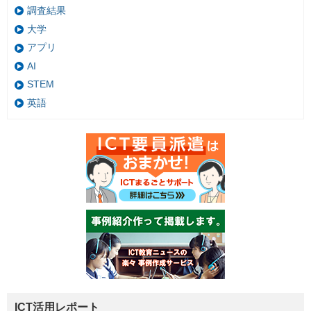
調査結果
大学
アプリ
AI
STEM
英語
ICT活用レポート