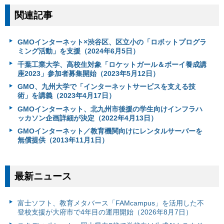
関連記事
GMOインターネット×渋谷区、区立小の「ロボットプログラ
ミング活動」を支援（2024年6月5日）
千葉工業大学、高校生対象「ロケットガール＆ボーイ養成講
座2023」参加者募集開始（2023年5月12日）
GMO、九州大学で「インターネットサービスを支える技
術」を講義（2023年4月17日）
GMOインターネット、北九州市後援の学生向けインフラハ
ッカソン企画詳細が決定（2022年4月13日）
GMOインターネット／教育機関向けにレンタルサーバーを
無償提供（2013年11月1日）
最新ニュース
富⼠ソフト、教育メタバース「FAMcampus」を活用した不
登校支援が大府市で4年目の運用開始（2026年8月7日）