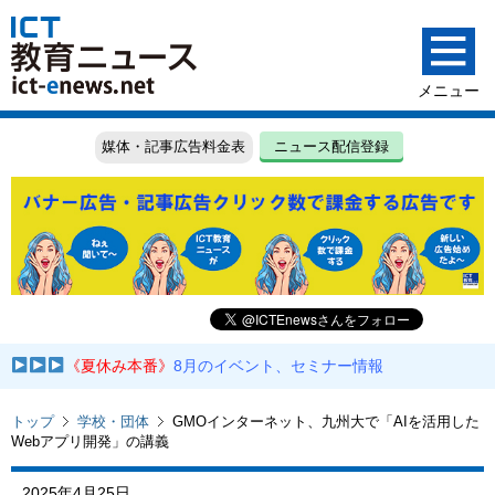
媒体・記事広告料金表
ニュース配信登録
《夏休み本番》
8月のイベント、セミナー情報
トップ
学校・団体
GMOインターネット、九州大で「AIを活用した
Webアプリ開発」の講義
2025年4月25日