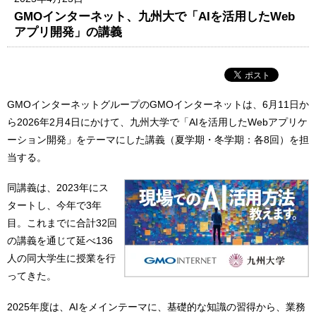
GMOインターネット、九州大で「AIを活用したWeb
アプリ開発」の講義
GMOインターネットグループのGMOインターネットは、6月11日か
ら2026年2月4日にかけて、九州大学で「AIを活用したWebアプリケ
ーション開発」をテーマにした講義（夏学期・冬学期：各8回）を担
当する。
同講義は、2023年にス
タートし、今年で3年
目。これまでに合計32回
の講義を通じて延べ136
人の同大学生に授業を行
ってきた。
2025年度は、AIをメインテーマに、基礎的な知識の習得から、業務