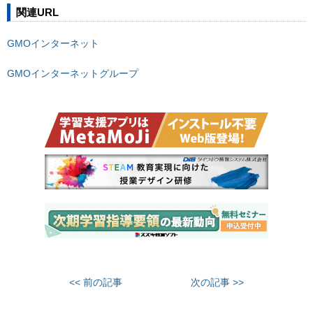
関連URL
GMOインターネット
GMOインターネットグループ
<< 前の記事
次の記事 >>