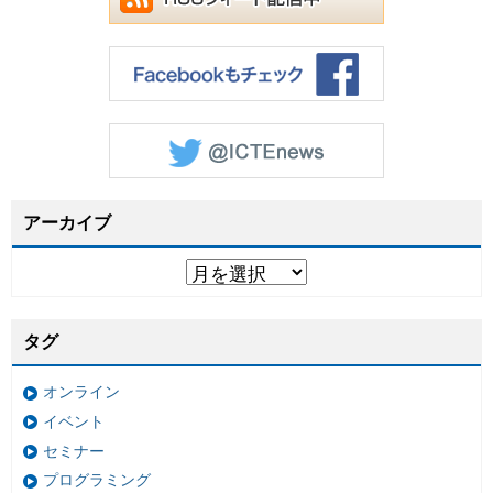
アーカイブ
タグ
オンライン
イベント
セミナー
プログラミング