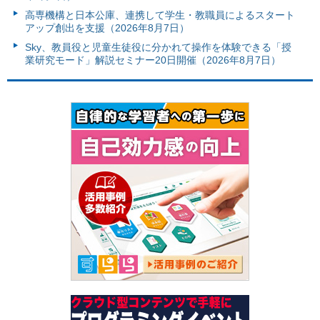
高専機構と日本公庫、連携して学生・教職員によるスタート
アップ創出を支援（2026年8月7日）
Sky、教員役と児童生徒役に分かれて操作を体験できる「授
業研究モード」解説セミナー20日開催（2026年8月7日）