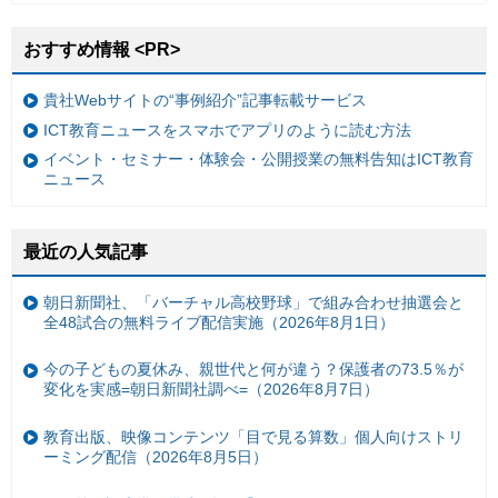
おすすめ情報 <PR>
貴社Webサイトの“事例紹介”記事転載サービス
ICT教育ニュースをスマホでアプリのように読む方法
イベント・セミナー・体験会・公開授業の無料告知はICT教育
ニュース
最近の人気記事
朝日新聞社、「バーチャル高校野球」で組み合わせ抽選会と
全48試合の無料ライブ配信実施（2026年8月1日）
今の子どもの夏休み、親世代と何が違う？保護者の73.5％が
変化を実感=朝日新聞社調べ=（2026年8月7日）
教育出版、映像コンテンツ「目で見る算数」個人向けストリ
ーミング配信（2026年8月5日）