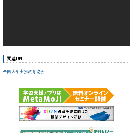
関連URL
全国大学実務教育協会