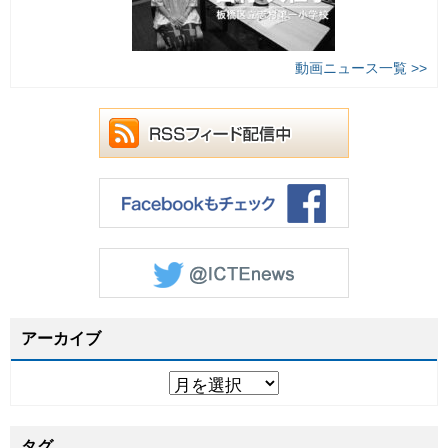
動画ニュース一覧 >>
アーカイブ
タグ