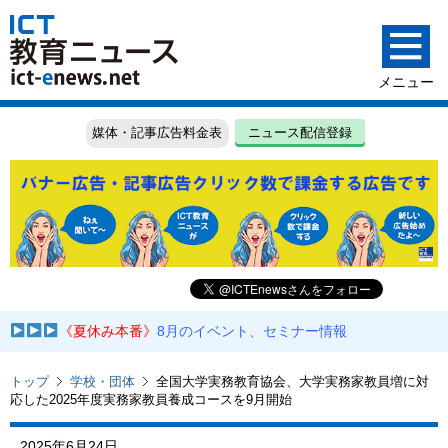
媒体・記事広告料金表
ニュース配信登録
《夏休み本番》
8月のイベント、セミナー情報
トップ
学校・団体
全国大学実務教育協会、大学実務家教員増に対
応した2025年度実務家教員養成コースを9月開始
2025年6月24日