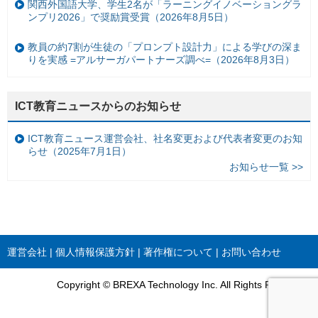
関西外国語大学、学生2名が「ラーニングイノベーショングラ
ンプリ2026」で奨励賞受賞（2026年8月5日）
教員の約7割が生徒の「プロンプト設計力」による学びの深ま
りを実感 =アルサーガパートナーズ調べ=（2026年8月3日）
ICT教育ニュースからのお知らせ
ICT教育ニュース運営会社、社名変更および代表者変更のお知
らせ（2025年7月1日）
お知らせ一覧 >>
運営会社
個人情報保護方針
著作権について
お問い合わせ
Copyright © BREXA Technology Inc. All Rights Reserved.