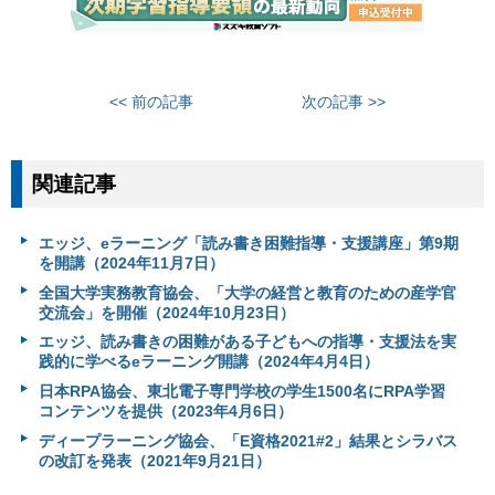
<< 前の記事
次の記事 >>
関連記事
エッジ、eラーニング「読み書き困難指導・支援講座」第9期
を開講（2024年11月7日）
全国大学実務教育協会、「大学の経営と教育のための産学官
交流会」を開催（2024年10月23日）
エッジ、読み書きの困難がある子どもへの指導・支援法を実
践的に学べるeラーニング開講（2024年4月4日）
日本RPA協会、東北電子専門学校の学生1500名にRPA学習
コンテンツを提供（2023年4月6日）
ディープラーニング協会、「E資格2021#2」結果とシラバス
の改訂を発表（2021年9月21日）