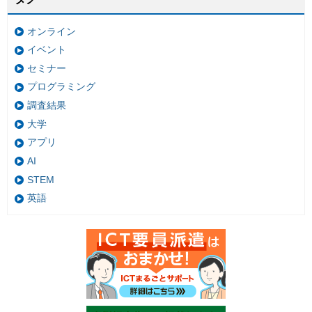
オンライン
イベント
セミナー
プログラミング
調査結果
大学
アプリ
AI
STEM
英語