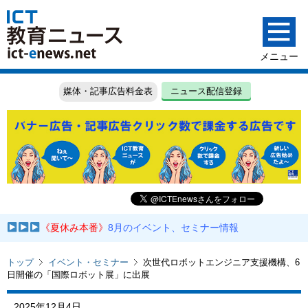
媒体・記事広告料金表
ニュース配信登録
《夏休み本番》
8月のイベント、セミナー情報
トップ
イベント・セミナー
次世代ロボットエンジニア支援機構、6
日開催の「国際ロボット展」に出展
2025年12月4日