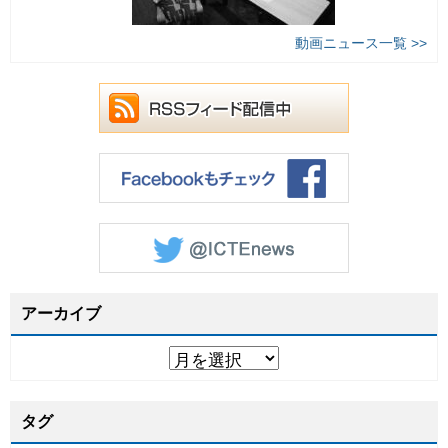
動画ニュース一覧 >>
アーカイブ
タグ