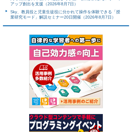
アップ創出を支援（2026年8月7日）
Sky、教員役と児童生徒役に分かれて操作を体験できる「授
業研究モード」解説セミナー20日開催（2026年8月7日）