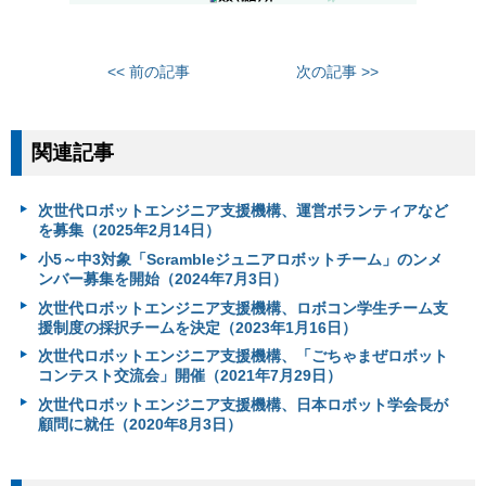
<< 前の記事
次の記事 >>
関連記事
次世代ロボットエンジニア支援機構、運営ボランティアなど
を募集（2025年2月14日）
小5～中3対象「Scrambleジュニアロボットチーム」のンメ
ンバー募集を開始（2024年7月3日）
次世代ロボットエンジニア支援機構、ロボコン学生チーム支
援制度の採択チームを決定（2023年1月16日）
次世代ロボットエンジニア支援機構、「ごちゃまぜロボット
コンテスト交流会」開催（2021年7月29日）
次世代ロボットエンジニア支援機構、日本ロボット学会長が
顧問に就任（2020年8月3日）