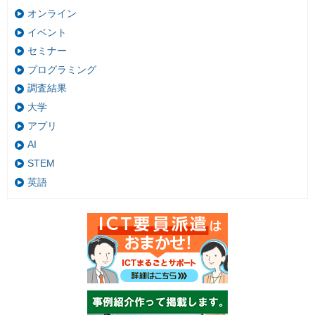
オンライン
イベント
セミナー
プログラミング
調査結果
大学
アプリ
AI
STEM
英語