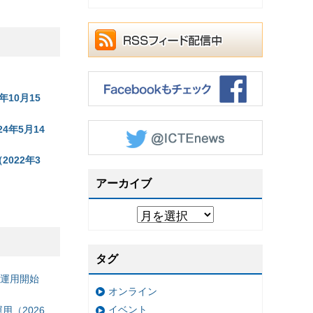
年10月15
4年5月14
2022年3
アーカイブ
タグ
の運用開始
オンライン
イベント
（2026