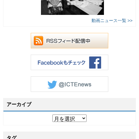
動画ニュース一覧 >>
アーカイブ
タグ