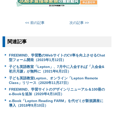
<< 前の記事
次の記事 >>
関連記事
FREEMIND、学習塾のWebサイトのCV率を向上させるChat
型フォーム開発（2023年1月12日）
子ども英語教室「Lepton」、7月中に入会すれば「入会金&
初月月謝」が無料に（2021年6月2日）
子ども英語教室Lepton、オンライン「Lepton Remote
Class」リリース（2020年11月27日）
FREEMIND、学習サイトのデザインリニューアル＆100冊の
e-Bookを追加（2020年4月18日）
e-Book「Lepton Reading FARM」を代ゼミが新規講座に
導入（2018年9月10日）