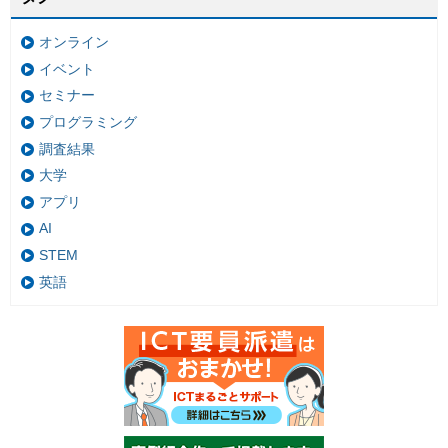
オンライン
イベント
セミナー
プログラミング
調査結果
大学
アプリ
AI
STEM
英語