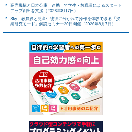
高専機構と日本公庫、連携して学生・教職員によるスタート
アップ創出を支援（2026年8月7日）
Sky、教員役と児童生徒役に分かれて操作を体験できる「授
業研究モード」解説セミナー20日開催（2026年8月7日）