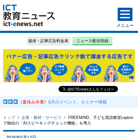
媒体・記事広告料金表
ニュース配信登録
《夏休み本番》
8月のイベント、セミナー情報
トップ
企業・教材・サービス
FREEMIND、子ども英語教室Lepton
で独自の「AIスピーキングチェック機能」を導入
2026年5月12日