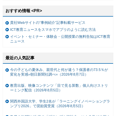
おすすめ情報 <PR>
貴社Webサイトの“事例紹介”記事転載サービス
ICT教育ニュースをスマホでアプリのように読む方法
イベント・セミナー・体験会・公開授業の無料告知はICT教育
ニュース
最近の人気記事
今の子どもの夏休み、親世代と何が違う？保護者の73.5％が
変化を実感=朝日新聞社調べ=（2026年8月7日）
教育出版、映像コンテンツ「目で見る算数」個人向けストリ
ーミング配信（2026年8月5日）
関西外国語大学、学生2名が「ラーニングイノベーショングラ
ンプリ2026」で奨励賞受賞（2026年8月5日）