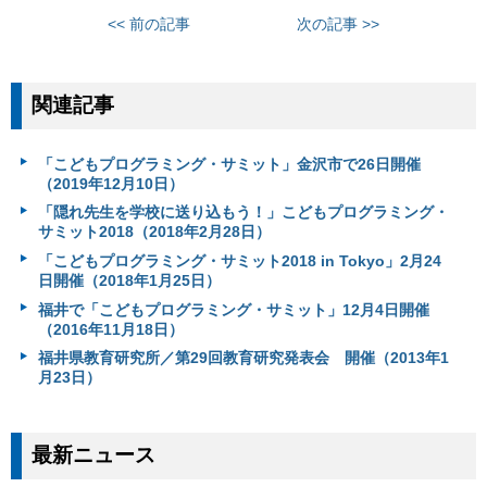
<< 前の記事
次の記事 >>
関連記事
「こどもプログラミング・サミット」金沢市で26日開催
（2019年12月10日）
「隠れ先生を学校に送り込もう！」こどもプログラミング・
サミット2018（2018年2月28日）
「こどもプログラミング・サミット2018 in Tokyo」2月24
日開催（2018年1月25日）
福井で「こどもプログラミング・サミット」12月4日開催
（2016年11月18日）
福井県教育研究所／第29回教育研究発表会 開催（2013年1
月23日）
最新ニュース