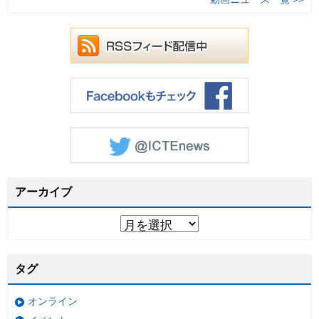
アーカイブ
タグ
オンライン