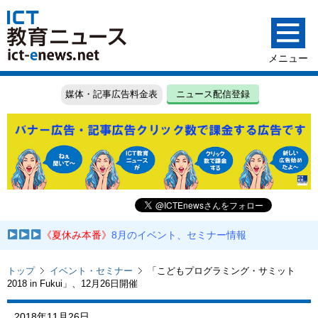
媒体・記事広告料金表
ニュース配信登録
《夏休み本番》
8月のイベント、セミナー情報
トップ
イベント・セミナー
「こどもプログラミング・サミット
2018 in Fukui」、12月26日開催
2018年11月26日