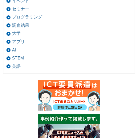
イベント
セミナー
プログラミング
調査結果
大学
アプリ
AI
STEM
英語