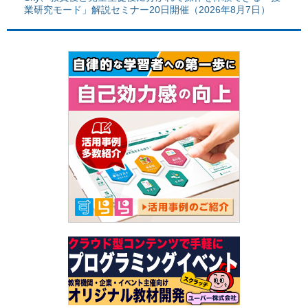
業研究モード」解説セミナー20日開催（2026年8月7日）