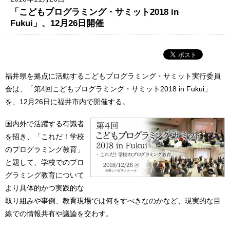
「こどもプログラミング・サミット2018 in
Fukui」、12月26日開催
福井県を拠点に活動するこどもプログラミング・サミット実行委員
会は、「第4回こどもプログラミング・サミット2018 in Fukui」
を、12月26日に福井市内で開催する。
国内外で活躍する有識者
を招き、「これだ！学校
のプログラミング教育」
と題して、学校でのプロ
グラミング教育について
より具体的かつ実践的な
取り組みや事例、教育現場では何をすべきなのかなど、現実的な目
線での情報共有や議論を交わす。