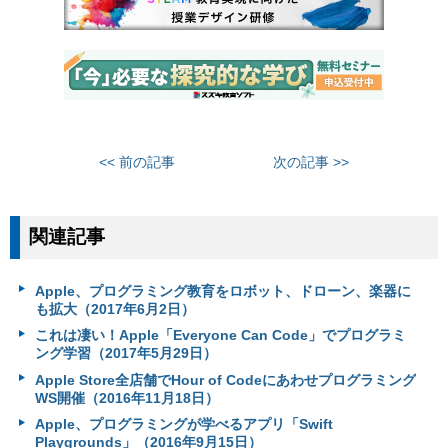
<< 前の記事
次の記事 >>
関連記事
Apple、プログラミング教育をロボット、ドローン、楽器に
も拡大（2017年6月2日）
これは凄い！Apple「Everyone Can Code」でプログラミ
ング学習（2017年5月29日）
Apple Store全店舗でHour of Codeにあわせプログラミング
WS開催（2016年11月18日）
Apple、プログラミングが学べるアプリ「Swift
Playgrounds」（2016年9月15日）