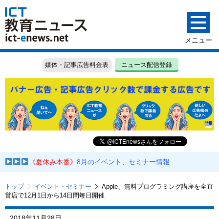
媒体・記事広告料金表
ニュース配信登録
《夏休み本番》
8月のイベント、セミナー情報
トップ
イベント・セミナー
Apple、無料プログラミング講座を全直
営店で12月1日から14日間毎日開催
2018年11月28日