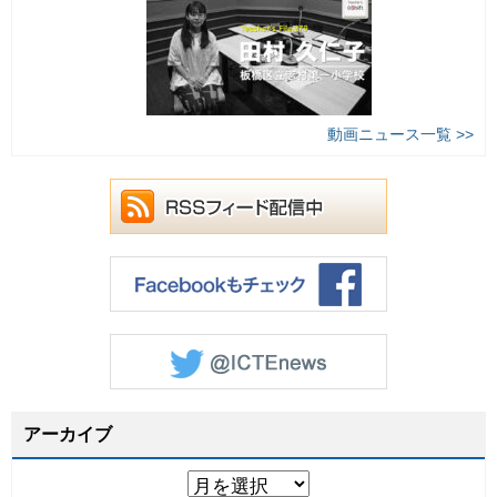
動画ニュース一覧 >>
アーカイブ