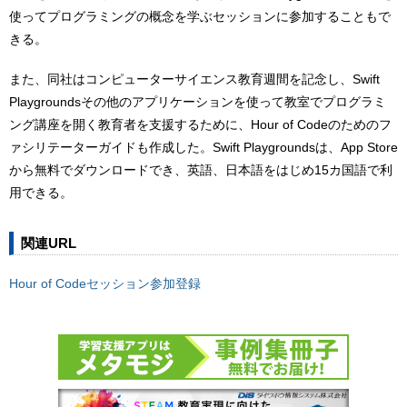
使ってプログラミングの概念を学ぶセッションに参加することもで
きる。
また、同社はコンピューターサイエンス教育週間を記念し、Swift
Playgroundsその他のアプリケーションを使って教室でプログラミ
ング講座を開く教育者を支援するために、Hour of Codeのためのフ
ァシリテーターガイドも作成した。Swift Playgroundsは、App Store
から無料でダウンロードでき、英語、日本語をはじめ15カ国語で利
用できる。
関連URL
Hour of Codeセッション参加登録