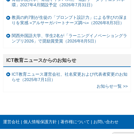
環」2027年4月開設予定（2026年7月31日）
教員の約7割が生徒の「プロンプト設計力」による学びの深ま
りを実感 =アルサーガパートナーズ調べ=（2026年8月3日）
関西外国語大学、学生2名が「ラーニングイノベーショングラ
ンプリ2026」で奨励賞受賞（2026年8月5日）
ICT教育ニュースからのお知らせ
ICT教育ニュース運営会社、社名変更および代表者変更のお知
らせ（2025年7月1日）
お知らせ一覧 >>
運営会社
個人情報保護方針
著作権について
お問い合わせ