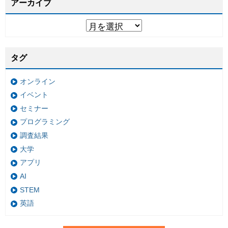
アーカイブ
タグ
オンライン
イベント
セミナー
プログラミング
調査結果
大学
アプリ
AI
STEM
英語