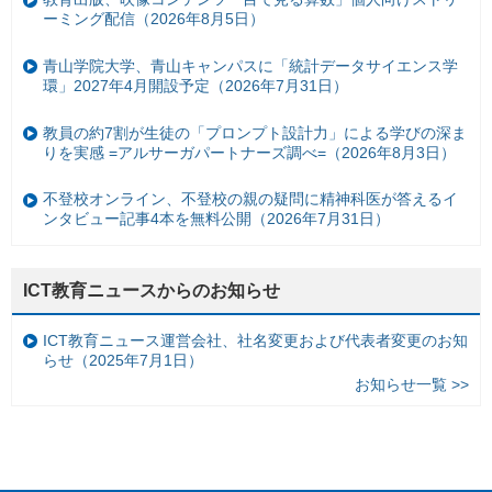
ーミング配信（2026年8月5日）
青山学院大学、青山キャンパスに「統計データサイエンス学
環」2027年4月開設予定（2026年7月31日）
教員の約7割が生徒の「プロンプト設計力」による学びの深ま
りを実感 =アルサーガパートナーズ調べ=（2026年8月3日）
不登校オンライン、不登校の親の疑問に精神科医が答えるイ
ンタビュー記事4本を無料公開（2026年7月31日）
ICT教育ニュースからのお知らせ
ICT教育ニュース運営会社、社名変更および代表者変更のお知
らせ（2025年7月1日）
お知らせ一覧 >>