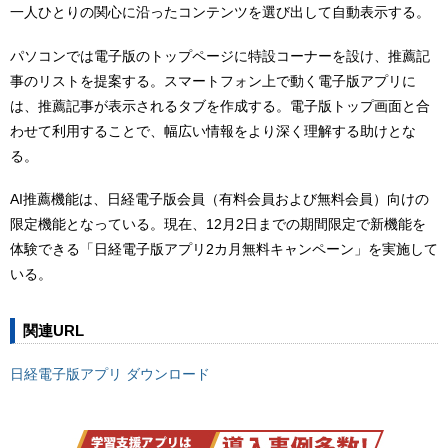
一人ひとりの関心に沿ったコンテンツを選び出して自動表示する。
パソコンでは電子版のトップページに特設コーナーを設け、推薦記
事のリストを提案する。スマートフォン上で動く電子版アプリに
は、推薦記事が表示されるタブを作成する。電子版トップ画面と合
わせて利用することで、幅広い情報をより深く理解する助けとな
る。
AI推薦機能は、日経電子版会員（有料会員および無料会員）向けの
限定機能となっている。現在、12月2日までの期間限定で新機能を
体験できる「日経電子版アプリ2カ月無料キャンペーン」を実施して
いる。
関連URL
日経電子版アプリ ダウンロード