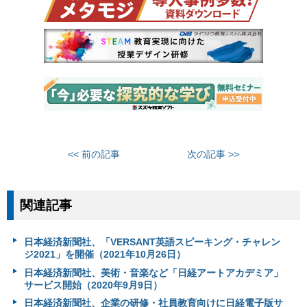
<< 前の記事
次の記事 >>
関連記事
日本経済新聞社、「VERSANT英語スピーキング・チャレン
ジ2021」を開催（2021年10月26日）
日本経済新聞社、美術・音楽など「日経アートアカデミア」
サービス開始（2020年9月9日）
日本経済新聞社、企業の研修・社員教育向けに日経電子版サ