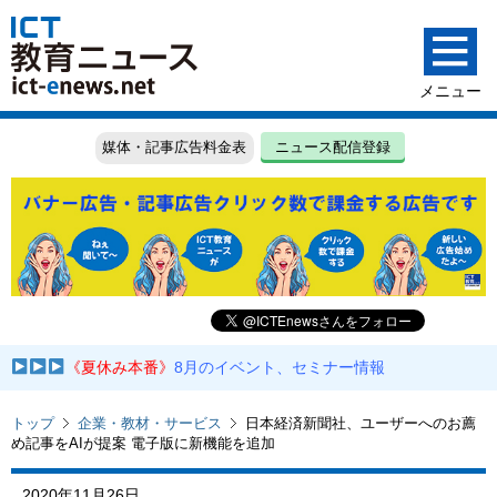
媒体・記事広告料金表
ニュース配信登録
《夏休み本番》
8月のイベント、セミナー情報
トップ
企業・教材・サービス
日本経済新聞社、ユーザーへのお薦
め記事をAIが提案 電子版に新機能を追加
2020年11月26日