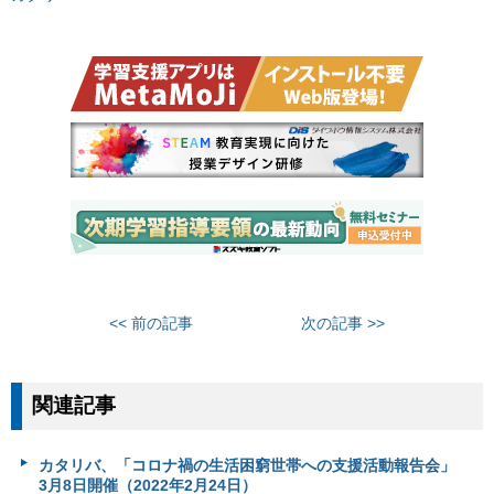
<< 前の記事
次の記事 >>
関連記事
カタリバ、「コロナ禍の生活困窮世帯への支援活動報告会」
3月8日開催（2022年2月24日）