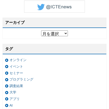
アーカイブ
タグ
オンライン
イベント
セミナー
プログラミング
調査結果
大学
アプリ
AI