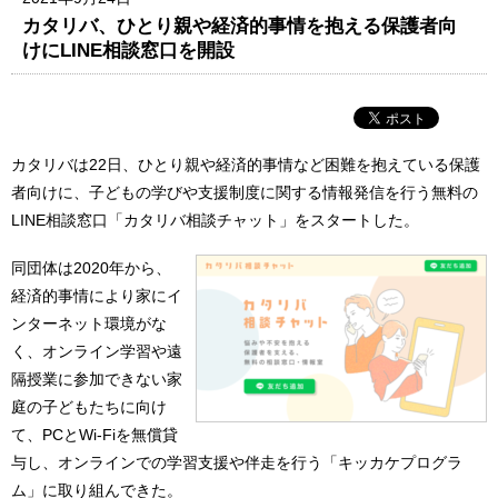
カタリバ、ひとり親や経済的事情を抱える保護者向
けにLINE相談窓口を開設
カタリバは22日、ひとり親や経済的事情など困難を抱えている保護
者向けに、子どもの学びや支援制度に関する情報発信を行う無料の
LINE相談窓口「カタリバ相談チャット」をスタートした。
同団体は2020年から、
経済的事情により家にイ
ンターネット環境がな
く、オンライン学習や遠
隔授業に参加できない家
庭の子どもたちに向け
て、PCとWi-Fiを無償貸
与し、オンラインでの学習支援や伴走を行う「キッカケプログラ
ム」に取り組んできた。