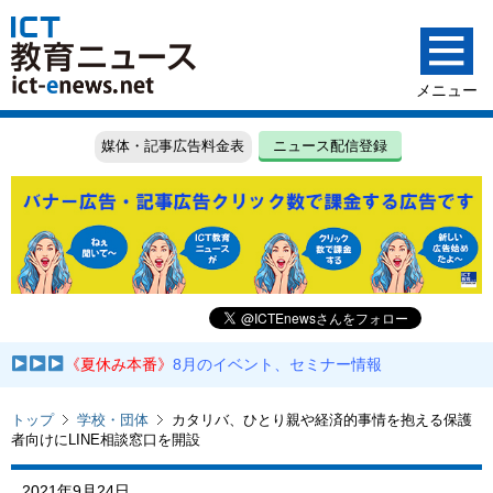
媒体・記事広告料金表
ニュース配信登録
《夏休み本番》
8月のイベント、セミナー情報
トップ
学校・団体
カタリバ、ひとり親や経済的事情を抱える保護
者向けにLINE相談窓口を開設
2021年9月24日