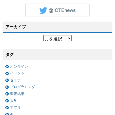
アーカイブ
タグ
オンライン
イベント
セミナー
プログラミング
調査結果
大学
アプリ
AI