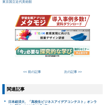
東京国立近代美術館
<< 前の記事
次の記事 >>
関連記事
日本経済大、「高校生ビジネスアイデアコンテスト」オンラ