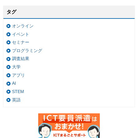
タグ
オンライン
イベント
セミナー
プログラミング
調査結果
大学
アプリ
AI
STEM
英語