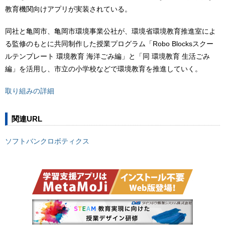
教育機関向けアプリが実装されている。
同社と亀岡市、亀岡市環境事業公社が、環境省環境教育推進室によ
る監修のもとに共同制作した授業プログラム「Robo Blocksスクー
ルテンプレート 環境教育 海洋ごみ編」と「同 環境教育 生活ごみ
編」を活用し、市立の小学校などで環境教育を推進していく。
取り組みの詳細
関連URL
ソフトバンクロボティクス