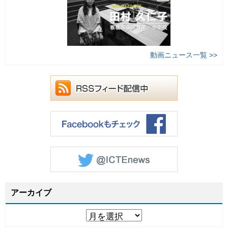
動画ニュース一覧 >>
アーカイブ