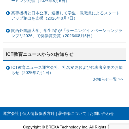
ーミング配信（2026年8月5日）
高専機構と日本公庫、連携して学生・教職員によるスタート
アップ創出を支援（2026年8月7日）
関西外国語大学、学生2名が「ラーニングイノベーショングラ
ンプリ2026」で奨励賞受賞（2026年8月5日）
ICT教育ニュースからのお知らせ
ICT教育ニュース運営会社、社名変更および代表者変更のお知
らせ（2025年7月1日）
お知らせ一覧 >>
運営会社
個人情報保護方針
著作権について
お問い合わせ
Copyright © BREXA Technology Inc. All Rights Reserved.