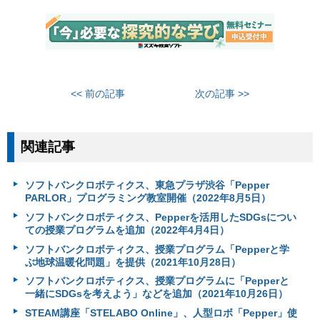
<< 前の記事
次の記事 >>
関連記事
ソフトバンクロボティクス、東急プラザ渋谷「Pepper
PARLOR」プログラミング教室開催（2022年8月5日）
ソフトバンクロボティクス、Pepperを活用したSDGsについ
ての授業プログラムを追加（2022年4月4日）
ソフトバンクロボティクス、授業プログラム「Pepperと学
ぶ地球温暖化問題」を提供（2021年10月28日）
ソフトバンクロボティクス、授業プログラムに「Pepperと
一緒にSDGsを考えよう」などを追加（2021年10月26日）
STEAM講座「STELABO Online」、人型ロボ「Pepper」使