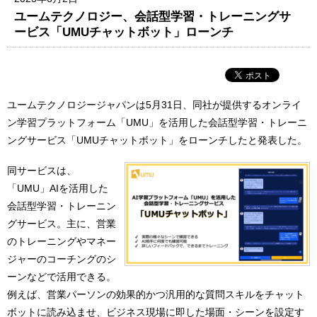
ユームテクノロジー、会話型学習・トレーニングサ
ービス「UMUチャットボット」ローンチ
ユームテクノロジージャパンは5月31日、同社が提供するオンライ
ン学習プラットフォーム「UMU」を活用した会話型学習・トレーニ
ングサービス「UMUチャットボット」をローンチしたと発表した。
同サービスは、
「UMU」AIを活用した
会話型学習・トレーニン
グサービス。主に、営業
のトレーニングやマネー
ジャーのコーチングのシ
ーンなどで活用できる。
例えば、営業パーソンの効果的かつ汎用的な質問スキルをチャット
ボットに読み込ませ、ビジネス現場に即した場面・シーンを設定す