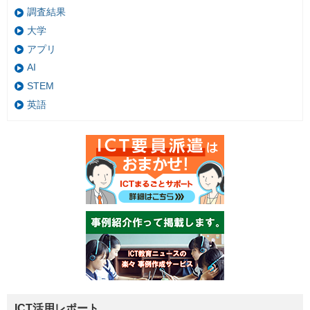
調査結果
大学
アプリ
AI
STEM
英語
ICT活用レポート