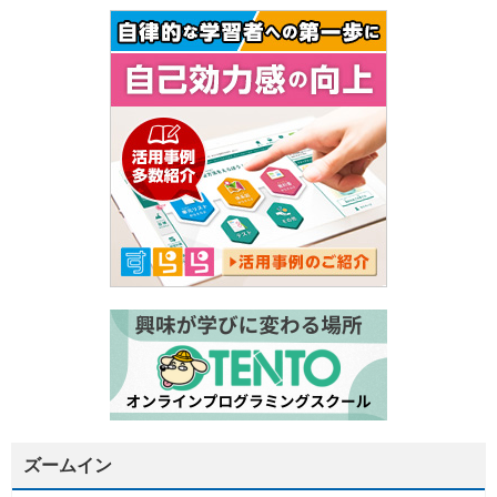
ズームイン