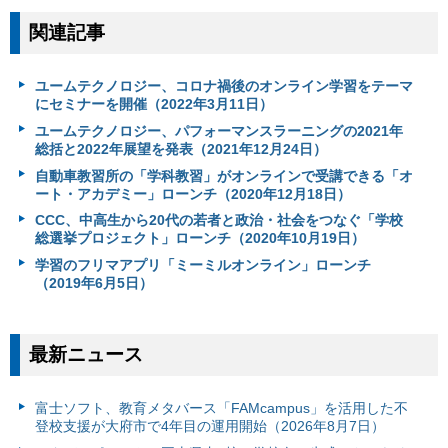
関連記事
ユームテクノロジー、コロナ禍後のオンライン学習をテーマ
にセミナーを開催（2022年3月11日）
ユームテクノロジー、パフォーマンスラーニングの2021年
総括と2022年展望を発表（2021年12月24日）
自動車教習所の「学科教習」がオンラインで受講できる「オ
ート・アカデミー」ローンチ（2020年12月18日）
CCC、中高生から20代の若者と政治・社会をつなぐ「学校
総選挙プロジェクト」ローンチ（2020年10月19日）
学習のフリマアプリ「ミーミルオンライン」ローンチ
（2019年6月5日）
最新ニュース
富⼠ソフト、教育メタバース「FAMcampus」を活用した不
登校支援が大府市で4年目の運用開始（2026年8月7日）