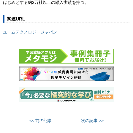
はじめとする約2万社以上の導入実績を持つ。
関連URL
ユームテクノロジージャパン
<< 前の記事
次の記事 >>