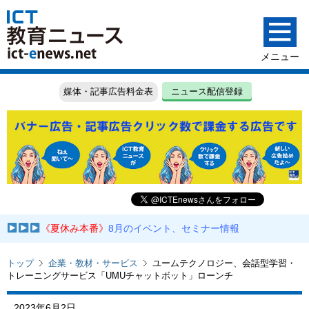
媒体・記事広告料金表
ニュース配信登録
《夏休み本番》
8月のイベント、セミナー情報
トップ
企業・教材・サービス
ユームテクノロジー、会話型学習・
トレーニングサービス「UMUチャットボット」ローンチ
2023年6月2日