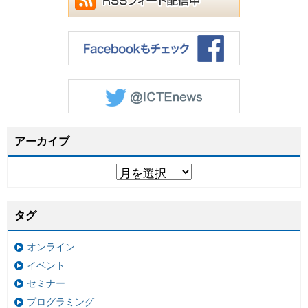
アーカイブ
タグ
オンライン
イベント
セミナー
プログラミング