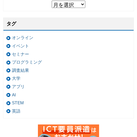
タグ
オンライン
イベント
セミナー
プログラミング
調査結果
大学
アプリ
AI
STEM
英語