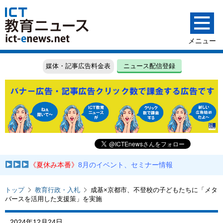
媒体・記事広告料金表
ニュース配信登録
《夏休み本番》
8月のイベント、セミナー情報
トップ
教育行政・入札
成基×京都市、不登校の子どもたちに「メタ
バースを活用した支援策」を実施
2024年12月24日