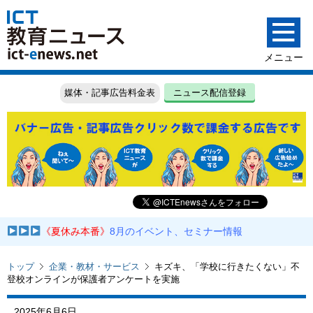
媒体・記事広告料金表
ニュース配信登録
《夏休み本番》
8月のイベント、セミナー情報
トップ
企業・教材・サービス
キズキ、「学校に行きたくない」不
登校オンラインが保護者アンケートを実施
2025年6月6日