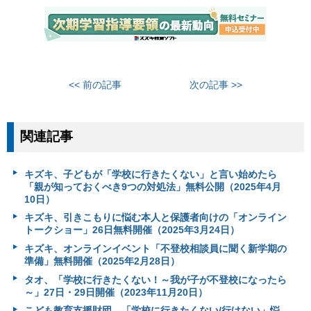
<< 前の記事
次の記事 >>
関連記事
キズキ、子どもが「学校に行きたくない」と言い始めたら
「親が知っておくべき9つの対処法」無料公開（2025年4月
10日）
キズキ、引きこもりに悩む本人と保護者向けの「オンライン
トークショー」26日無料開催（2025年3月24日）
キズキ、オンラインイベント「不登校相談員に聞く新学期の
準備」無料開催（2025年2月28日）
タオ、「学校に行きたくない！～我が子が不登校になったら
～」27日・29日開催（2023年11月20日）
こども教育支援財団、「学校に行きたくない/行けない」悩