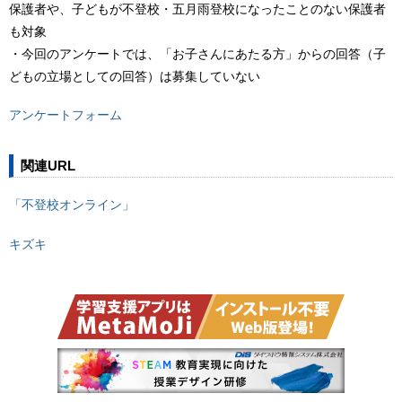
保護者や、子どもが不登校・五月雨登校になったことのない保護者
も対象
・今回のアンケートでは、「お子さんにあたる方」からの回答（子
どもの立場としての回答）は募集していない
アンケートフォーム
関連URL
「不登校オンライン」
キズキ