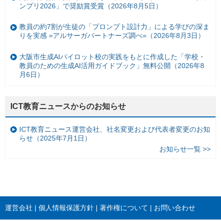
ンプリ2026」で奨励賞受賞（2026年8月5日）
教員の約7割が生徒の「プロンプト設計力」による学びの深ま
りを実感 =アルサーガパートナーズ調べ=（2026年8月3日）
大阪市生成AIパイロット校の実践をもとに作成した「学校・
教員のための生成AI活用ガイドブック」無料公開（2026年8
月6日）
ICT教育ニュースからのお知らせ
ICT教育ニュース運営会社、社名変更および代表者変更のお知
らせ（2025年7月1日）
お知らせ一覧 >>
運営会社
個人情報保護方針
著作権について
お問い合わせ