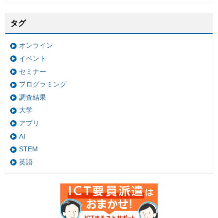
タグ
オンライン
イベント
セミナー
プログラミング
調査結果
大学
アプリ
AI
STEM
英語