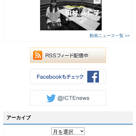
動画ニュース一覧 >>
アーカイブ