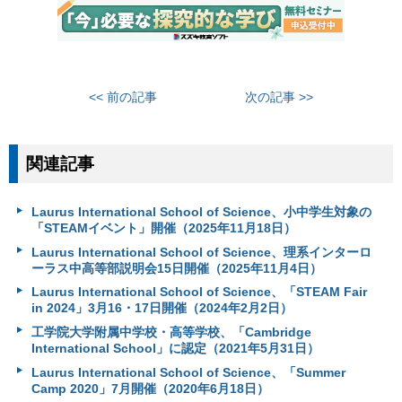
<< 前の記事
次の記事 >>
関連記事
Laurus International School of Science、小中学生対象の
「STEAMイベント」開催（2025年11月18日）
Laurus International School of Science、理系インターロ
ーラス中高等部説明会15日開催（2025年11月4日）
Laurus International School of Science、「STEAM Fair
in 2024」3月16・17日開催（2024年2月2日）
工学院大学附属中学校・高等学校、「Cambridge
International School」に認定（2021年5月31日）
Laurus International School of Science、「Summer
Camp 2020」7月開催（2020年6月18日）