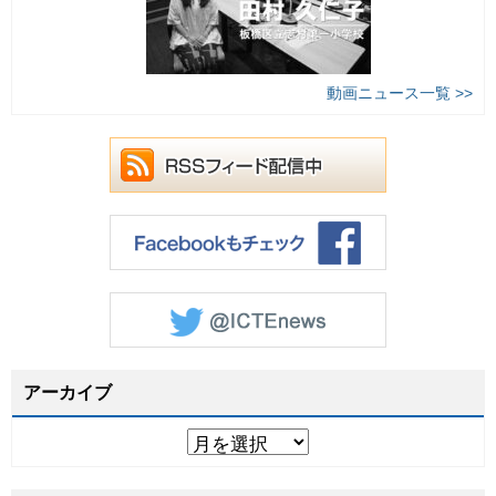
動画ニュース一覧 >>
アーカイブ