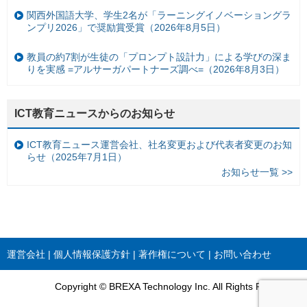
関西外国語大学、学生2名が「ラーニングイノベーショングラ
ンプリ2026」で奨励賞受賞（2026年8月5日）
教員の約7割が生徒の「プロンプト設計力」による学びの深ま
りを実感 =アルサーガパートナーズ調べ=（2026年8月3日）
ICT教育ニュースからのお知らせ
ICT教育ニュース運営会社、社名変更および代表者変更のお知
らせ（2025年7月1日）
お知らせ一覧 >>
運営会社
個人情報保護方針
著作権について
お問い合わせ
Copyright © BREXA Technology Inc. All Rights Reserved.