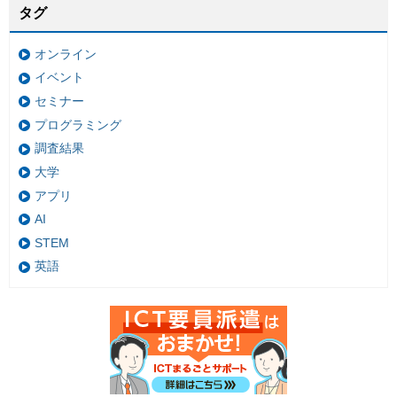
タグ
オンライン
イベント
セミナー
プログラミング
調査結果
大学
アプリ
AI
STEM
英語