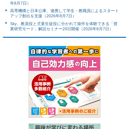
年8月7日）
高専機構と日本公庫、連携して学生・教職員によるスタート
アップ創出を支援（2026年8月7日）
Sky、教員役と児童生徒役に分かれて操作を体験できる「授
業研究モード」解説セミナー20日開催（2026年8月7日）