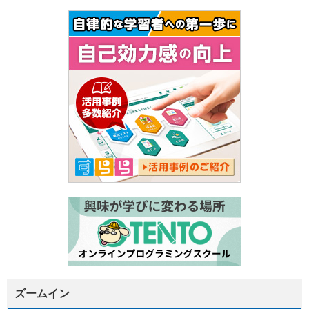
ズームイン