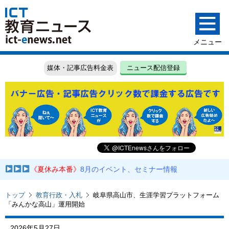
媒体・記事広告料金表
ニュース配信登録
《夏休み本番》
8月のイベント、セミナー情報
トップ
教育行政・入札
岐阜県高山市、生涯学習プラットフォーム
「みんかな高山」運用開始
2026年5月27日