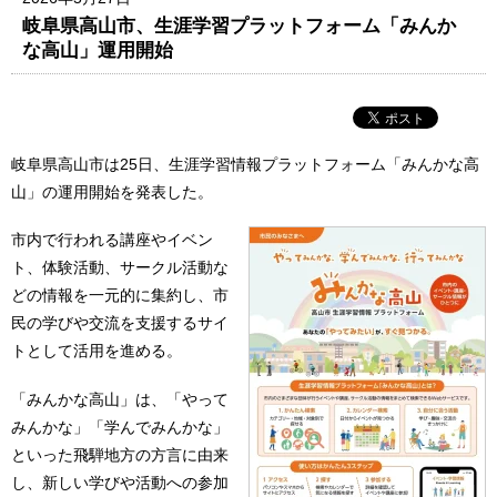
岐阜県高山市、生涯学習プラットフォーム「みんか
な高山」運用開始
岐阜県高山市は25日、生涯学習情報プラットフォーム「みんかな高
山」の運用開始を発表した。
市内で行われる講座やイベン
ト、体験活動、サークル活動な
どの情報を一元的に集約し、市
民の学びや交流を支援するサイ
トとして活用を進める。
「みんかな高山」は、「やって
みんかな」「学んでみんかな」
といった飛騨地方の方言に由来
し、新しい学びや活動への参加