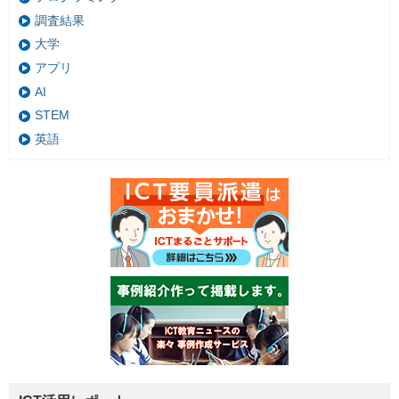
調査結果
大学
アプリ
AI
STEM
英語