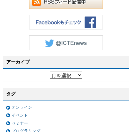
アーカイブ
タグ
オンライン
イベント
セミナー
プログラミング