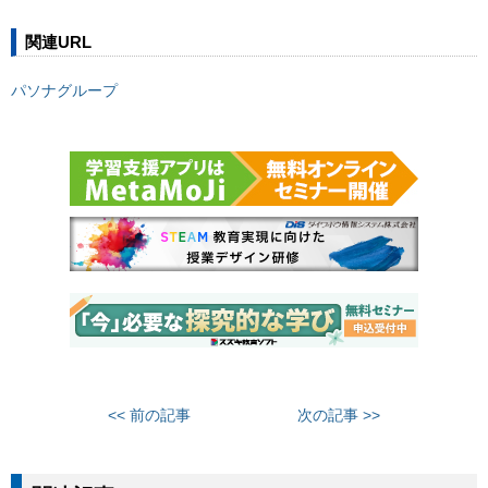
関連URL
パソナグループ
<< 前の記事
次の記事 >>