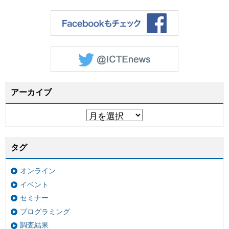
アーカイブ
タグ
オンライン
イベント
セミナー
プログラミング
調査結果