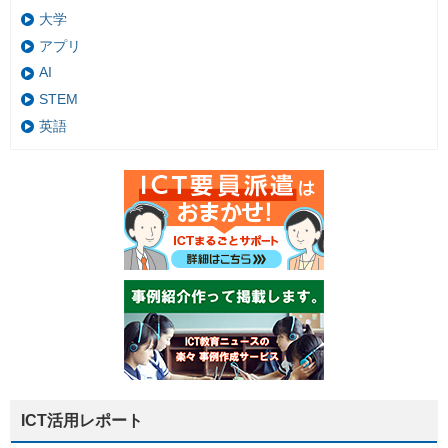
大学
アプリ
AI
STEM
英語
ICT活用レポート