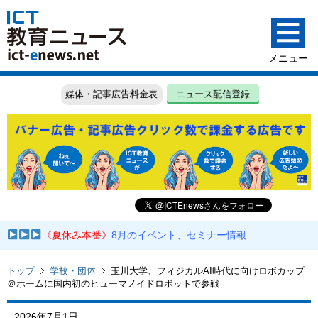
媒体・記事広告料金表
ニュース配信登録
《夏休み本番》
8月のイベント、セミナー情報
トップ
学校・団体
玉川大学、フィジカルAI時代に向けロボカップ
＠ホームに国内初のヒューマノイドロボットで参戦
2026年7月1日