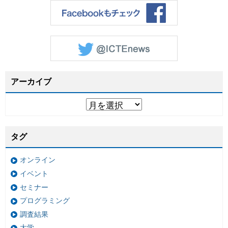
アーカイブ
タグ
オンライン
イベント
セミナー
プログラミング
調査結果
大学