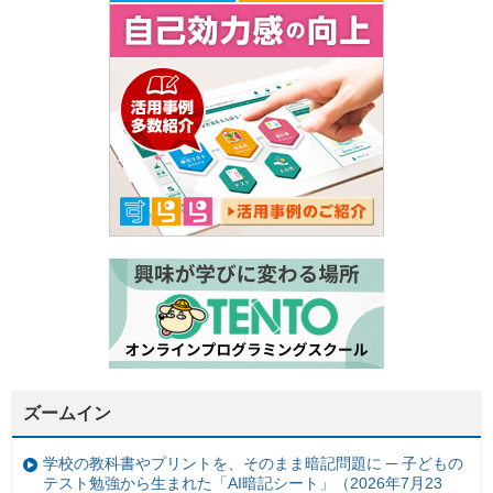
ズームイン
学校の教科書やプリントを、そのまま暗記問題に ─ 子どもの
テスト勉強から生まれた「AI暗記シート」（2026年7月23