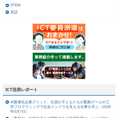
STEM
英語
ICT活用レポート
AI最適化企業グリッド、社員の子どもたちが配船ゲームや工
作プログラミングで社会インフラを支える仕事を学ぶ（2026
年5月7日）