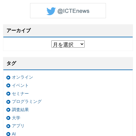
アーカイブ
タグ
オンライン
イベント
セミナー
プログラミング
調査結果
大学
アプリ
AI