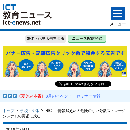
媒体・記事広告料金表
ニュース配信登録
《夏休み本番》
8月のイベント、セミナー情報
トップ
学校・団体
NICT、情報漏えいの危険のない分散ストレージ
システムの実証に成功
2016年7月1日