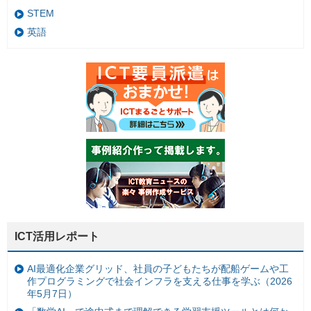
STEM
英語
ICT活用レポート
AI最適化企業グリッド、社員の子どもたちが配船ゲームや工
作プログラミングで社会インフラを支える仕事を学ぶ（2026
年5月7日）