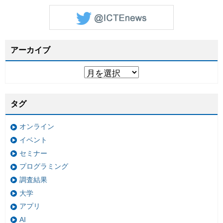
アーカイブ
タグ
オンライン
イベント
セミナー
プログラミング
調査結果
大学
アプリ
AI