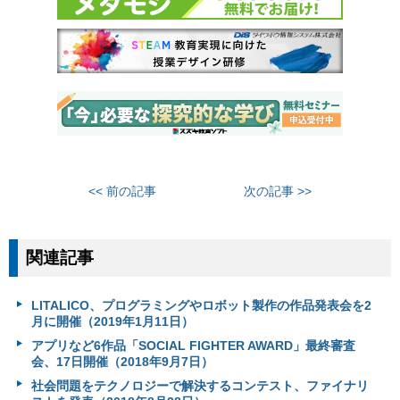
<< 前の記事
次の記事 >>
関連記事
LITALICO、プログラミングやロボット製作の作品発表会を2
月に開催（2019年1月11日）
アプリなど6作品「SOCIAL FIGHTER AWARD」最終審査
会、17日開催（2018年9月7日）
社会問題をテクノロジーで解決するコンテスト、ファイナリ