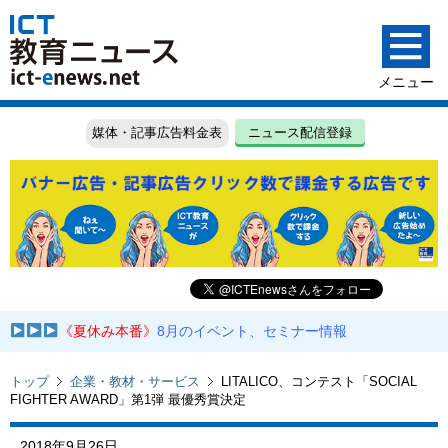
媒体・記事広告料金表
ニュース配信登録
《夏休み本番》
8月のイベント、セミナー情報
トップ
企業・教材・サービス
LITALICO、コンテスト「SOCIAL
FIGHTER AWARD」第1弾 最優秀賞決定
2018年9月26日