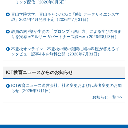
ーミング配信（2026年8月5日）
青山学院大学、青山キャンパスに「統計データサイエンス学
環」2027年4月開設予定（2026年7月31日）
教員の約7割が生徒の「プロンプト設計力」による学びの深ま
りを実感 =アルサーガパートナーズ調べ=（2026年8月3日）
不登校オンライン、不登校の親の疑問に精神科医が答えるイ
ンタビュー記事4本を無料公開（2026年7月31日）
ICT教育ニュースからのお知らせ
ICT教育ニュース運営会社、社名変更および代表者変更のお知
らせ（2025年7月1日）
お知らせ一覧 >>