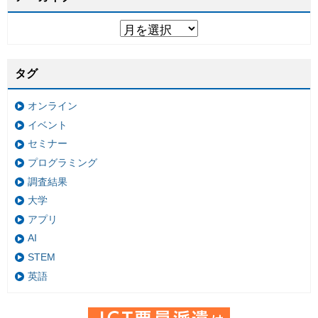
タグ
オンライン
イベント
セミナー
プログラミング
調査結果
大学
アプリ
AI
STEM
英語