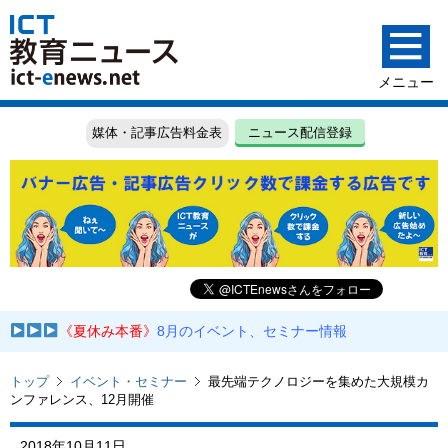
媒体・記事広告料金表
ニュース配信登録
《夏休み本番》
8月のイベント、セミナー情報
トップ
イベント・セミナー
最先端テクノロジーを集めた大規模カ
ンファレンス、12月開催
2018年10月11日