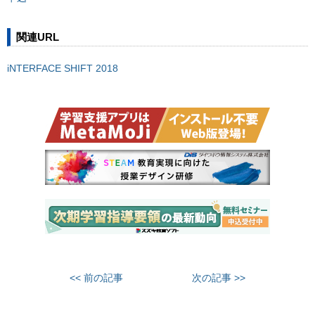
関連URL
iNTERFACE SHIFT 2018
<< 前の記事
次の記事 >>