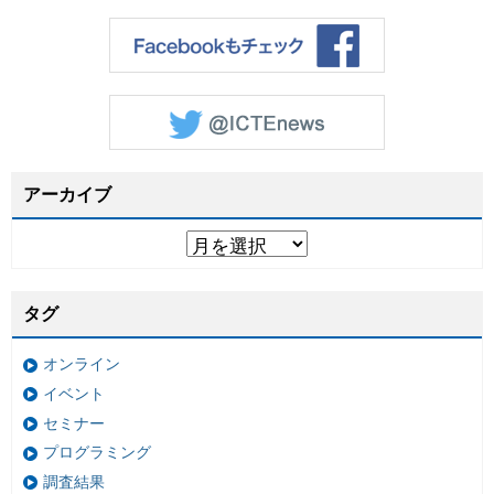
アーカイブ
タグ
オンライン
イベント
セミナー
プログラミング
調査結果