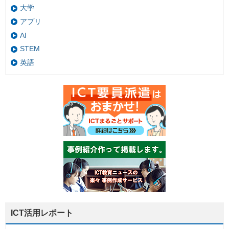
大学
アプリ
AI
STEM
英語
ICT活用レポート