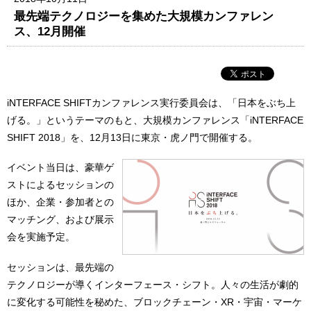
最先端テクノロジーを集めた大規模カンファレン
ス、12月開催
iNTERFACE SHIFTカンファレンス実行委員会は、「日本をぶち上
げる。」というテーマのもと、大規模カンファレンス「iNTERFACE
SHIFT 2018」を、12月13日に東京・虎ノ門で開催する。
イベント当日は、豪華ゲ
ストによるセッションの
ほか、企業・参加者との
マッチング、および展示
会を実施予定。
セッションは、最先端の
テクノロジーが導くインターフェース・シフト。人々の生活が劇的
に変化する可能性を秘めた、ブロックチェーン・XR・宇宙・マーケ