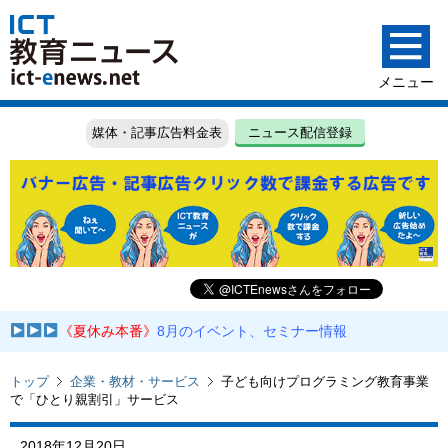
媒体・記事広告料金表
ニュース配信登録
《夏休み本番》
8月のイベント、セミナー情報
トップ
企業・教材・サービス
子ども向けプログラミング教育事業
で「ひとり親割引」サービス
2018年12月20日