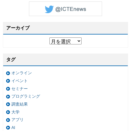
アーカイブ
タグ
オンライン
イベント
セミナー
プログラミング
調査結果
大学
アプリ
AI