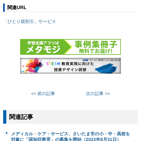
関連URL
「ひとり親割引」サービス
<< 前の記事
次の記事 >>
関連記事
メディカル・ケア・サービス、さいたま市の小・中・高校を
対象に「認知症教育」の募集を開始（2022年8月31日）