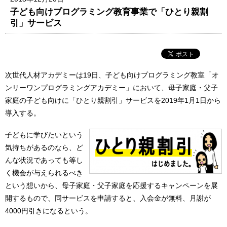
子ども向けプログラミング教育事業で「ひとり親割
引」サービス
次世代人材アカデミーは19日、子ども向けプログラミング教室「オ
ンリーワンプログラミングアカデミー」において、母子家庭・父子
家庭の子ども向けに「ひとり親割引」サービスを2019年1月1日から
導入する。
子どもに学びたいという
気持ちがあるのなら、ど
んな状況であっても等し
く機会が与えられるべき
という想いから、母子家庭・父子家庭を応援するキャンペーンを展
開するもので、同サービスを申請すると、入会金が無料、月謝が
4000円引きになるという。