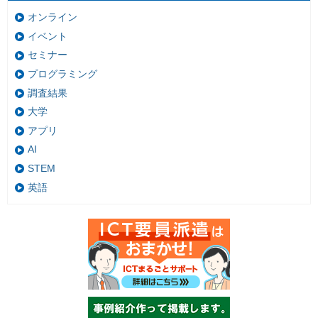
オンライン
イベント
セミナー
プログラミング
調査結果
大学
アプリ
AI
STEM
英語