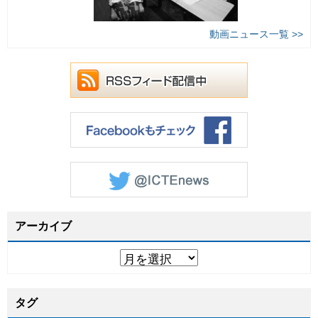
動画ニュース一覧 >>
アーカイブ
タグ