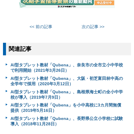
<< 前の記事
次の記事 >>
関連記事
AI型タブレット教材「Qubena」、奈良市の全市立小中学校
で利用開始（2021年3月26日）
AI型タブレット教材「Qubena」、大阪・初芝富田林中高の
全学年で採用（2020年3月12日）
AI型タブレット教材「Qubena」、島根県海士町の全小中学
校が導入（2019年7月9日）
AI型タブレット教材「Qubena」を小中高校に3カ月間無償
提供（2019年5月16日）
AI型タブレット教材「Qubena」、長野県公立小学校に試験
導入（2018年11月28日）