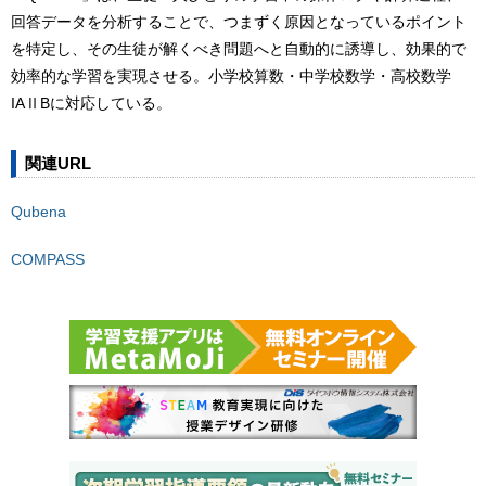
回答データを分析することで、つまずく原因となっているポイント
を特定し、その生徒が解くべき問題へと自動的に誘導し、効果的で
効率的な学習を実現させる。小学校算数・中学校数学・高校数学
IAⅡBに対応している。
関連URL
Qubena
COMPASS