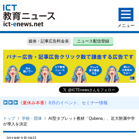
媒体・記事広告料金表
ニュース配信登録
《夏休み本番》
8月のイベント、セミナー情報
トップ
学校・団体
AI型タブレット教材「Qubena」、近大附属中学
が導入を決定
2019年3月28日