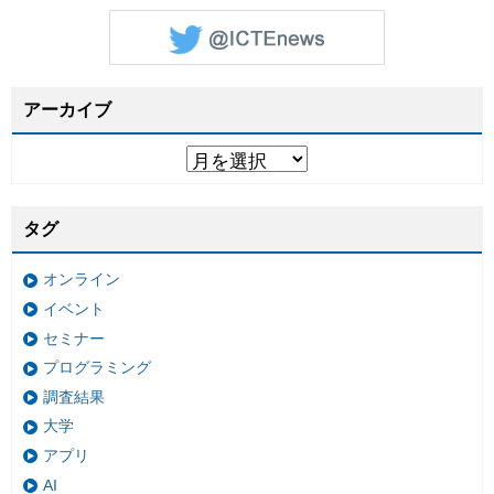
アーカイブ
タグ
オンライン
イベント
セミナー
プログラミング
調査結果
大学
アプリ
AI