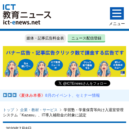
媒体・記事広告料金表
ニュース配信登録
《夏休み本番》
8月のイベント、セミナー情報
トップ
企業・教材・サービス
学習塾・学童保育等向け入退室管理
システム「Kazasu」、IT導入補助金の対象に認定
2020年7月8日