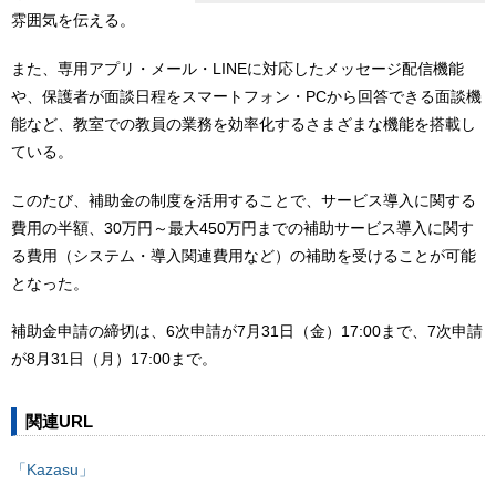
雰囲気を伝える。
また、専用アプリ・メール・LINEに対応したメッセージ配信機能
や、保護者が面談日程をスマートフォン・PCから回答できる面談機
能など、教室での教員の業務を効率化するさまざまな機能を搭載し
ている。
このたび、補助金の制度を活用することで、サービス導入に関する
費用の半額、30万円～最大450万円までの補助サービス導入に関す
る費用（システム・導入関連費用など）の補助を受けることが可能
となった。
補助金申請の締切は、6次申請が7月31日（金）17:00まで、7次申請
が8月31日（月）17:00まで。
関連URL
「Kazasu」