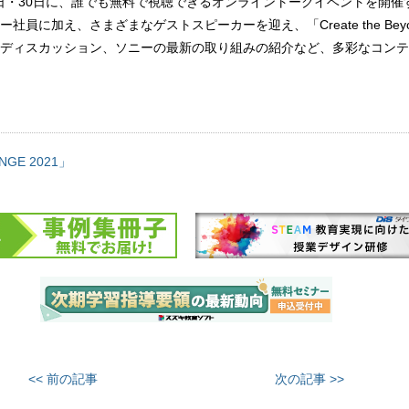
23日・30日に、誰でも無料で視聴できるオンライントークイベントを開催
社員に加え、さまざまなゲストスピーカーを迎え、「Create the Bey
ディスカッション、ソニーの最新の取り組みの紹介など、多彩なコンテ
NGE 2021」
<< 前の記事
次の記事 >>