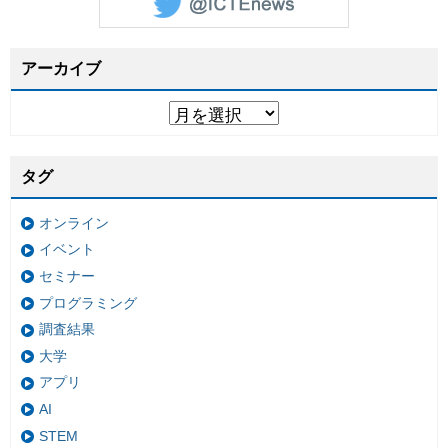
アーカイブ
タグ
オンライン
イベント
セミナー
プログラミング
調査結果
大学
アプリ
AI
STEM