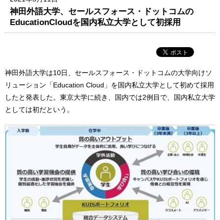
神田外語大学、セールスフォース・ドットコムの
EducationCloudを国内私立大学として初採用
神田外語大学は10日、セールスフォース・ドットコムの大学向けソ
リューション「Education Cloud」を国内私立大学として初めて採用
したと発表した。東京大学に続き、国内では2例目で、国内私立大学
としては初だという。