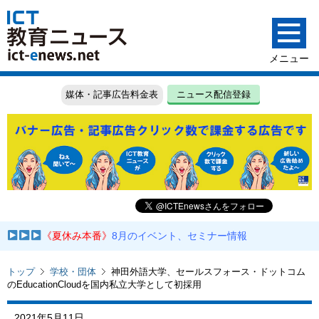
媒体・記事広告料金表
ニュース配信登録
《夏休み本番》
8月のイベント、セミナー情報
トップ
学校・団体
神田外語大学、セールスフォース・ドットコム
のEducationCloudを国内私立大学として初採用
2021年5月11日