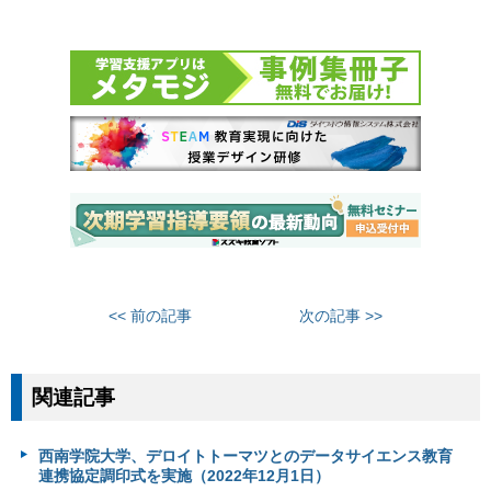
<< 前の記事
次の記事 >>
関連記事
西南学院大学、デロイトトーマツとのデータサイエンス教育
連携協定調印式を実施（2022年12月1日）