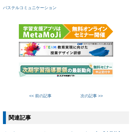
パステルコミュニケーション
<< 前の記事
次の記事 >>
関連記事