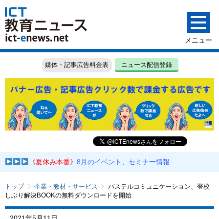
媒体・記事広告料金表
ニュース配信登録
《夏休み本番》
8月のイベント、セミナー情報
トップ
企業・教材・サービス
パステルコミュニケーション、登校
しぶり解決BOOKの無料ダウンロードを開始
2021年5月11日