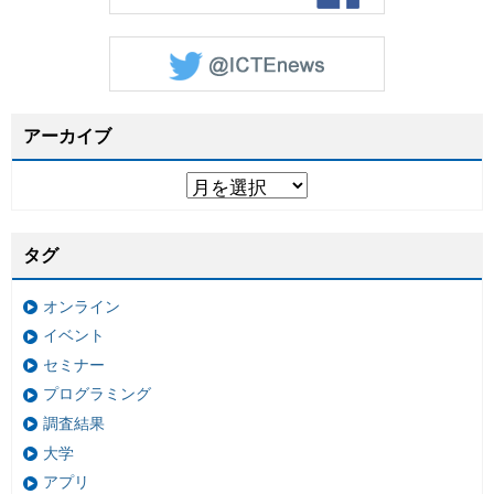
アーカイブ
タグ
オンライン
イベント
セミナー
プログラミング
調査結果
大学
アプリ