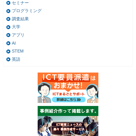
セミナー
プログラミング
調査結果
大学
アプリ
AI
STEM
英語