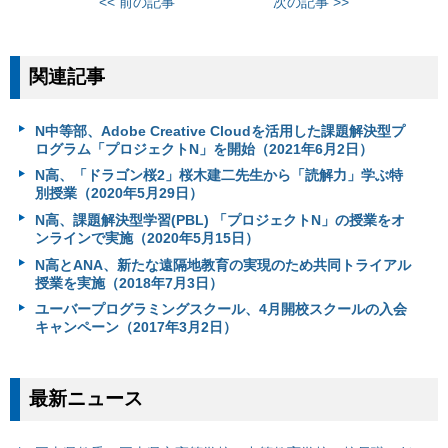
<< 前の記事
次の記事 >>
関連記事
N中等部、Adobe Creative Cloudを活用した課題解決型プ
ログラム「プロジェクトN」を開始（2021年6月2日）
N高、「ドラゴン桜2」桜木建二先生から「読解力」学ぶ特
別授業（2020年5月29日）
N高、課題解決型学習(PBL) 「プロジェクトN」の授業をオ
ンラインで実施（2020年5月15日）
N高とANA、新たな遠隔地教育の実現のため共同トライアル
授業を実施（2018年7月3日）
ユーバープログラミングスクール、4月開校スクールの入会
キャンペーン（2017年3月2日）
最新ニュース