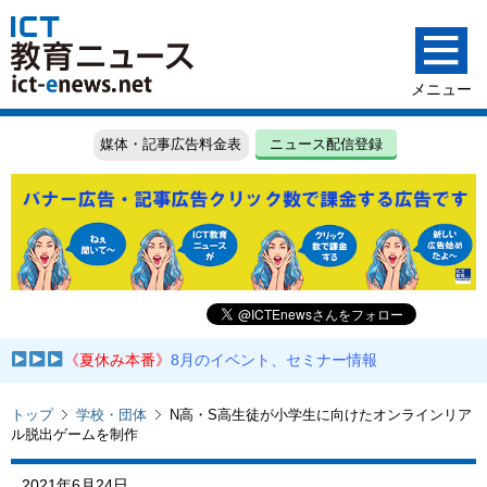
媒体・記事広告料金表
ニュース配信登録
《夏休み本番》
8月のイベント、セミナー情報
トップ
学校・団体
N高・S高生徒が小学生に向けたオンラインリア
ル脱出ゲームを制作
2021年6月24日