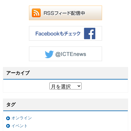
アーカイブ
タグ
オンライン
イベント