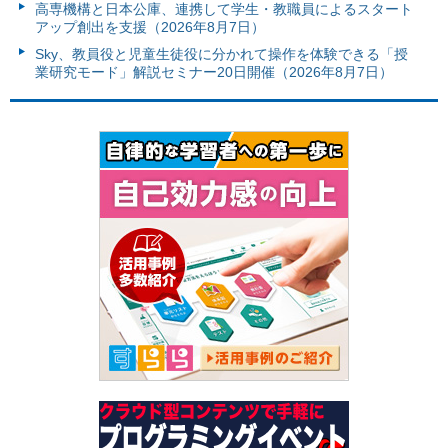
高専機構と日本公庫、連携して学生・教職員によるスタート
アップ創出を支援（2026年8月7日）
Sky、教員役と児童生徒役に分かれて操作を体験できる「授
業研究モード」解説セミナー20日開催（2026年8月7日）