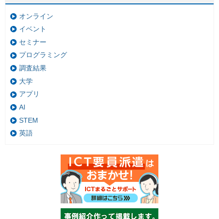
オンライン
イベント
セミナー
プログラミング
調査結果
大学
アプリ
AI
STEM
英語