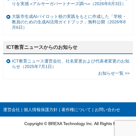
りを実感 =アルサーガパートナーズ調べ=（2026年8月3日）
大阪市生成AIパイロット校の実践をもとに作成した「学校・
教員のための生成AI活用ガイドブック」無料公開（2026年8
月6日）
ICT教育ニュースからのお知らせ
ICT教育ニュース運営会社、社名変更および代表者変更のお知
らせ（2025年7月1日）
お知らせ一覧 >>
運営会社
個人情報保護方針
著作権について
お問い合わせ
Copyright © BREXA Technology Inc. All Rights Reserved.