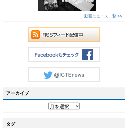
動画ニュース一覧 >>
アーカイブ
タグ