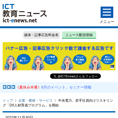
媒体・記事広告料金表
ニュース配信登録
《夏休み本番》
8月のイベント、セミナー情報
トップ
企業・教材・サービス
中央電力、若手社員向けリスキリン
グ「DX人材育成プログラム」を開始
2022年11月30日