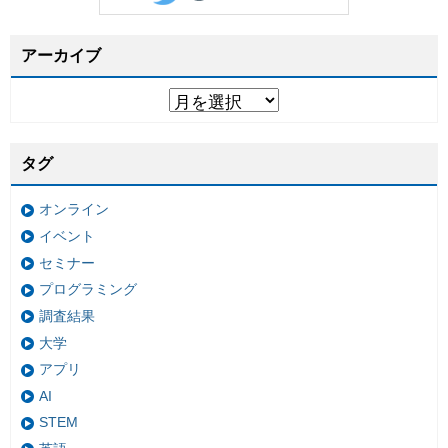
アーカイブ
タグ
オンライン
イベント
セミナー
プログラミング
調査結果
大学
アプリ
AI
STEM