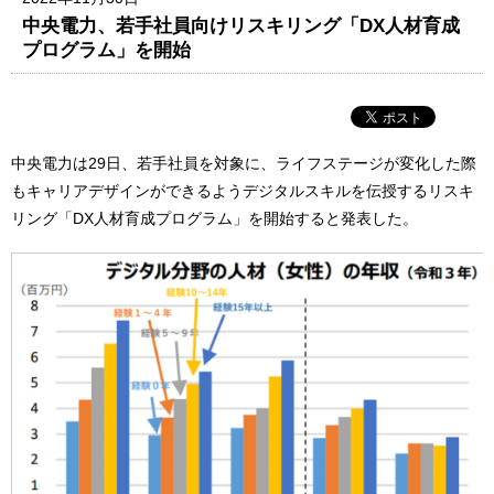
中央電力、若手社員向けリスキリング「DX人材育成
プログラム」を開始
中央電力は29日、若手社員を対象に、ライフステージが変化した際
もキャリアデザインができるようデジタルスキルを伝授するリスキ
リング「DX人材育成プログラム」を開始すると発表した。