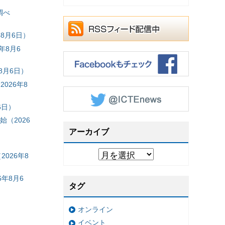
調べ
8月6日）
年8月6
8月6日）
026年8
6日）
（2026
アーカイブ
026年8
年8月6
タグ
オンライン
イベント