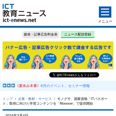
媒体・記事広告料金表
ニュース配信登録
《夏休み本番》
8月のイベント、セミナー情報
トップ
企業・教材・サービス
モノグサ、国家資格「ITパスポー
ト」取得に向けた学習コンテンツを「Monoxer」で提供開始
2024年3月4日