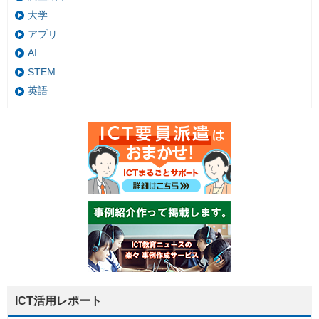
大学
アプリ
AI
STEM
英語
ICT活用レポート