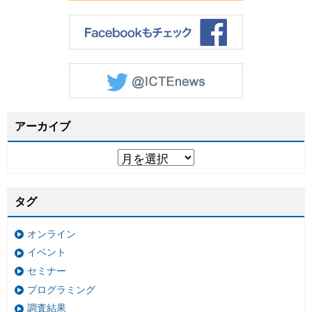
アーカイブ
タグ
オンライン
イベント
セミナー
プログラミング
調査結果