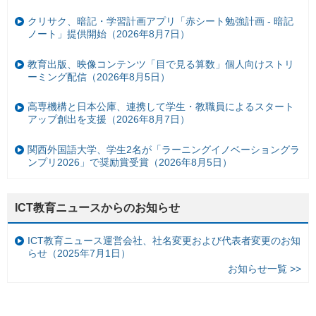
クリサク、暗記・学習計画アプリ「赤シート勉強計画 - 暗記
ノート」提供開始（2026年8月7日）
教育出版、映像コンテンツ「目で見る算数」個人向けストリ
ーミング配信（2026年8月5日）
高専機構と日本公庫、連携して学生・教職員によるスタート
アップ創出を支援（2026年8月7日）
関西外国語大学、学生2名が「ラーニングイノベーショングラ
ンプリ2026」で奨励賞受賞（2026年8月5日）
ICT教育ニュースからのお知らせ
ICT教育ニュース運営会社、社名変更および代表者変更のお知
らせ（2025年7月1日）
お知らせ一覧 >>