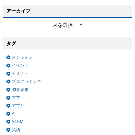
アーカイブ
タグ
オンライン
イベント
セミナー
プログラミング
調査結果
大学
アプリ
AI
STEM
英語