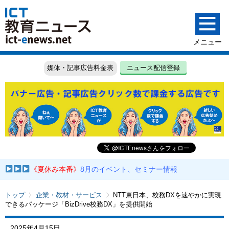
媒体・記事広告料金表
ニュース配信登録
《夏休み本番》
8月のイベント、セミナー情報
トップ
企業・教材・サービス
NTT東日本、校務DXを速やかに実現
できるパッケージ「BizDrive校務DX」を提供開始
2025年4月15日