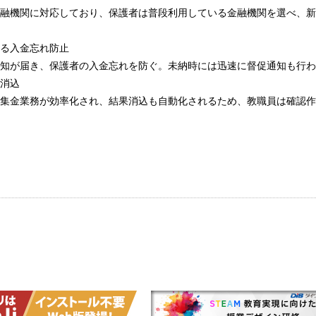
融機関に対応しており、保護者は普段利用している金融機関を選べ、新
る入金忘れ防止
知が届き、保護者の入金忘れを防ぐ。未納時には迅速に督促通知も行わ
消込
集金業務が効率化され、結果消込も自動化されるため、教職員は確認作