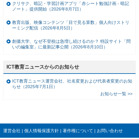
クリサク、暗記・学習計画アプリ「赤シート勉強計画 - 暗記
ノート」提供開始（2026年8月7日）
教育出版、映像コンテンツ「目で見る算数」個人向けストリ
ーミング配信（2026年8月5日）
創価大学、なぜ不登校は急増し続けるのか？ 特設サイト「問
いの編集室」に最新記事公開（2026年8月10日）
ICT教育ニュースからのお知らせ
ICT教育ニュース運営会社、社名変更および代表者変更のお知
らせ（2025年7月1日）
お知らせ一覧 >>
運営会社
個人情報保護方針
著作権について
お問い合わせ