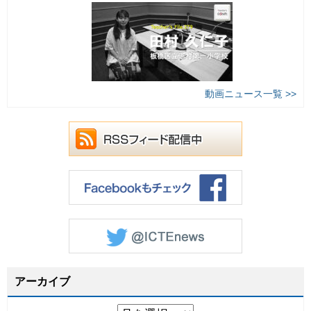
動画ニュース一覧 >>
アーカイブ