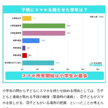
小学生の間から子どもにスマホを持たせ始める理由としては、①子
どもと連絡が取れる手段の確保（緊急時の連絡）、②子どもがスマ
ホを欲しがる、③子どもがいる場所の把握、といったことが考えら