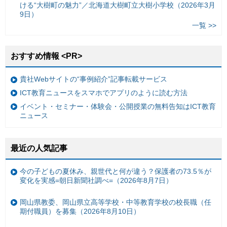
ける“大樹町の魅力”／北海道大樹町立大樹小学校（2026年3月
9日）
一覧 >>
おすすめ情報 <PR>
貴社Webサイトの“事例紹介”記事転載サービス
ICT教育ニュースをスマホでアプリのように読む方法
イベント・セミナー・体験会・公開授業の無料告知はICT教育
ニュース
最近の人気記事
今の子どもの夏休み、親世代と何が違う？保護者の73.5％が
変化を実感=朝日新聞社調べ=（2026年8月7日）
岡山県教委、岡山県立高等学校・中等教育学校の校長職（任
期付職員）を募集（2026年8月10日）