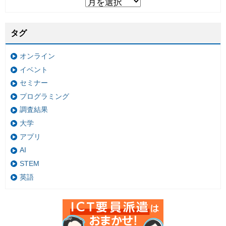
タグ
オンライン
イベント
セミナー
プログラミング
調査結果
大学
アプリ
AI
STEM
英語