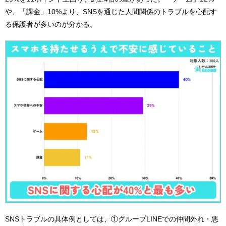
や、「課金」10%より、SNSを通じた人間関係のトラブルを心配す
る保護者が多いのが分かる。
SNSトラブルの具体例としては、①グループLINEでの仲間外れ・悪