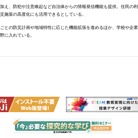
加え、防犯や注意喚起など自治体からの情報発信機能も提供。住民の利
災施策の高度化にも活用できるとしている。
ごとの防災計画や地域特性に応じた機能拡張を進めるほか、学校や企業
野に入れている。
」