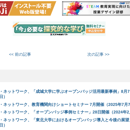
<< 前の記事
次の記事 >>
・ネットワーク、「成城大学に学ぶオープンバッジ活用最新事例」8月7
8日）
・ネットワーク、教育機関向けショートセミナー 7月開催（2025年7月
・ネットワーク、「オープンバッジ事例セミナー」28日開催（2024年2
・ネットワーク、「東北大学におけるオープンバッジ導入と今後の展望
9日）