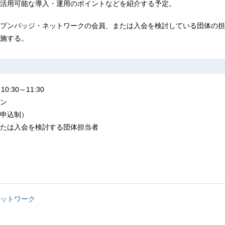
活用可能な導入・運用のポイントなどを紹介する予定。
プンバッジ・ネットワークの会員、または入会を検討している団体の担
施する。
:30～11:30
ン
申込制）
たは入会を検討する団体担当者
ットワーク